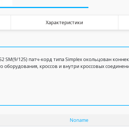
Характеристики
SM(9/125) патч-корд типа Simplex окольцован коннек
о оборудования, кроссов и внутри кроссовых соединен
Noname