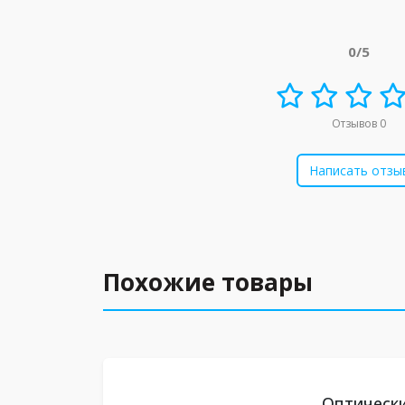
0/5
Отзывов 0
Написать отзы
Похожие товары
Оптически