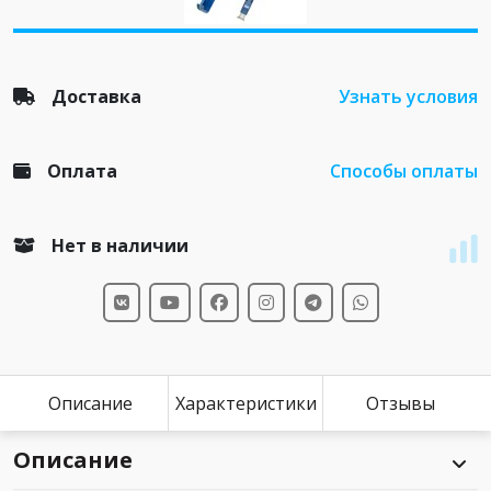
Доставка
Узнать условия
Оплата
Способы оплаты
Нет в наличии
Описание
Характеристики
Отзывы
Описание