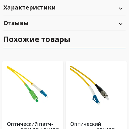
Характеристики
Отзывы
Похожие товары
Оптический патч-
Оптический