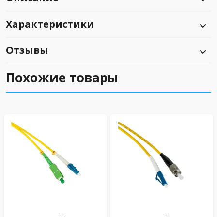
Характеристики
Отзывы
Похожие товары