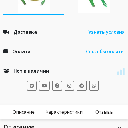
Доставка
Узнать условия
Оплата
Способы оплаты
Нет в наличии
Описание
Характеристики
Отзывы
Описание