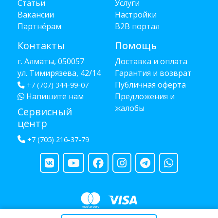
Статьи
Услуги
Вакансии
Настройки
Партнёрам
B2B портал
Контакты
Помощь
г. Алматы, 050057
Доставка и оплата
ул. Тимирязева, 42/14
Гарантия и возврат
Публичная оферта
+7 (707) 344-99-07
Напишите нам
Предложения и
жалобы
Сервисный
центр
+7 (705) 216-37-79