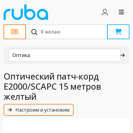
Каталог
Оптика
Оптический патч-корд
E2000/SCAPC 15 метров
желтый
Настроим и установим