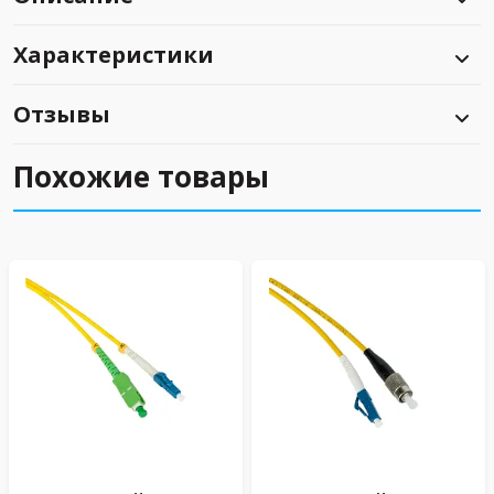
Характеристики
Отзывы
Похожие товары