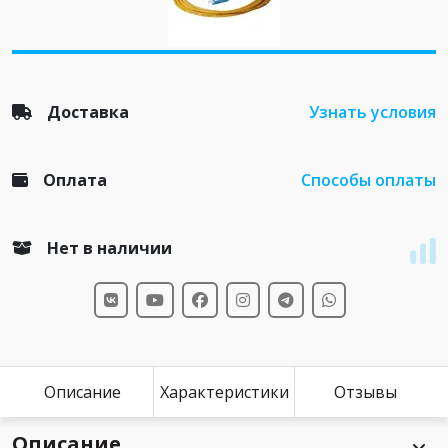
Доставка
Узнать условия
Оплата
Способы оплаты
Нет в наличии
Описание
Характеристики
Отзывы
Описание