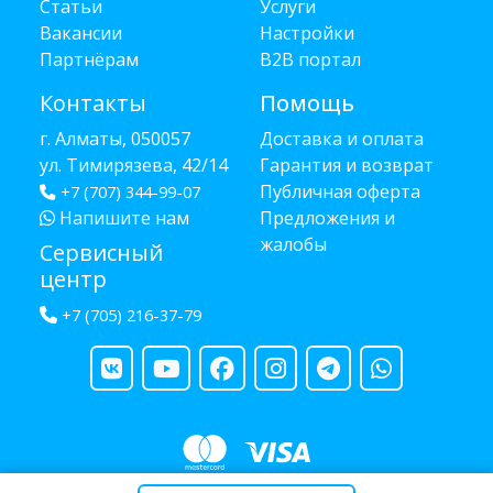
Статьи
Услуги
Вакансии
Настройки
Партнёрам
B2B портал
Контакты
Помощь
г. Алматы, 050057
Доставка и оплата
ул. Тимирязева, 42/14
Гарантия и возврат
Публичная оферта
+7 (707) 344-99-07
Напишите нам
Предложения и
жалобы
Сервисный
центр
+7 (705) 216-37-79