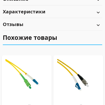
Характеристики
Отзывы
Похожие товары