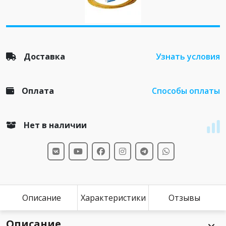
Доставка
Узнать условия
Оплата
Способы оплаты
Нет в наличии
Описание
Характеристики
Отзывы
Описание