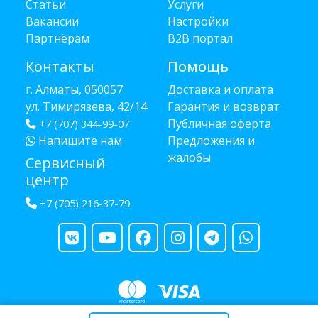
Статьи
Услуги
Вакансии
Настройки
Партнёрам
B2B портал
Контакты
Помощь
г. Алматы, 050057
Доставка и оплата
ул. Тимирязева, 42/14
Гарантия и возврат
Публичная оферта
+7 (707) 344-99-07
Напишите нам
Предложения и
жалобы
Сервисный
центр
+7 (705) 216-37-79