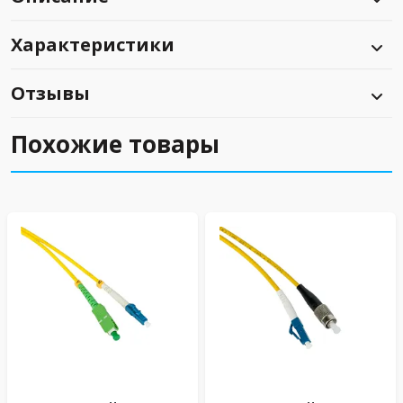
Характеристики
Отзывы
Похожие товары