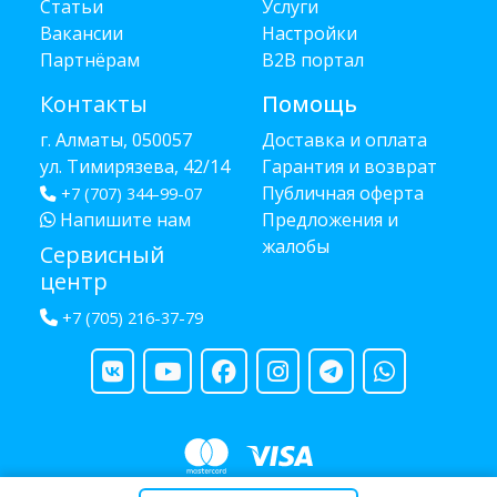
Статьи
Услуги
Вакансии
Настройки
Партнёрам
B2B портал
Контакты
Помощь
г. Алматы, 050057
Доставка и оплата
ул. Тимирязева, 42/14
Гарантия и возврат
Публичная оферта
+7 (707) 344-99-07
Напишите нам
Предложения и
жалобы
Сервисный
центр
+7 (705) 216-37-79