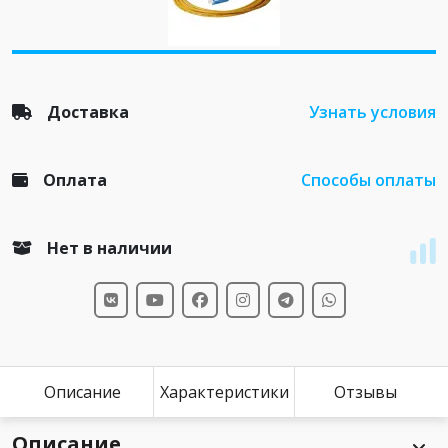
Доставка
Узнать условия
Оплата
Способы оплаты
Нет в наличии
Описание
Характеристики
Отзывы
Описание