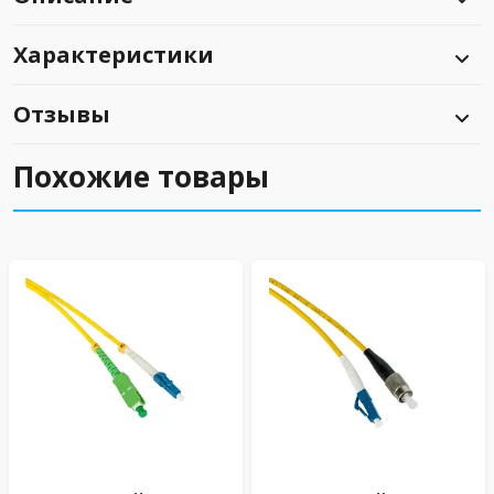
Характеристики
Отзывы
Похожие товары