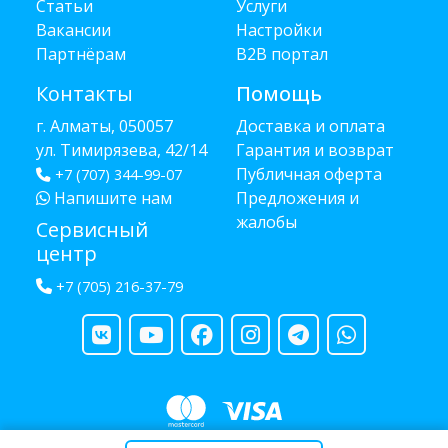
Статьи
Услуги
Вакансии
Настройки
Партнёрам
B2B портал
Контакты
Помощь
г. Алматы, 050057
Доставка и оплата
ул. Тимирязева, 42/14
Гарантия и возврат
Публичная оферта
+7 (707) 344-99-07
Напишите нам
Предложения и
жалобы
Сервисный
центр
+7 (705) 216-37-79