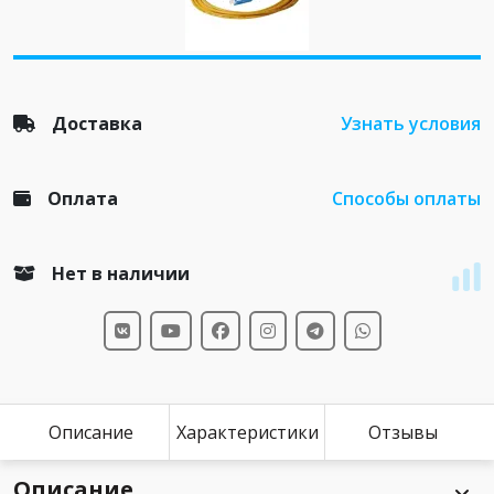
Доставка
Узнать условия
Оплата
Способы оплаты
Нет в наличии
Описание
Характеристики
Отзывы
Описание