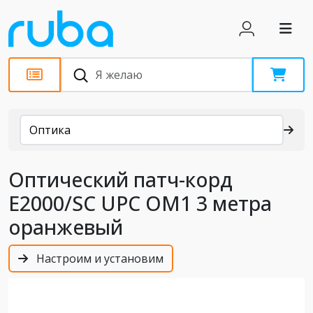
Каталог
Оптика
Оптический патч-корд
E2000/SC UPC OM1 3 метра
оранжевый
Настроим и установим