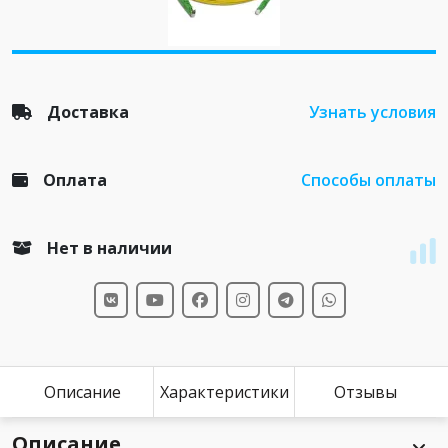
Доставка
Узнать условия
Оплата
Способы оплаты
Нет в наличии
Описание
Характеристики
Отзывы
Описание