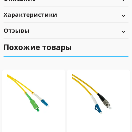
Характеристики
Отзывы
Похожие товары