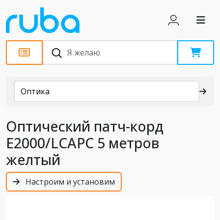
Каталог
Оптика
Оптический патч-корд
E2000/LCAPC 5 метров
желтый
Настроим и установим