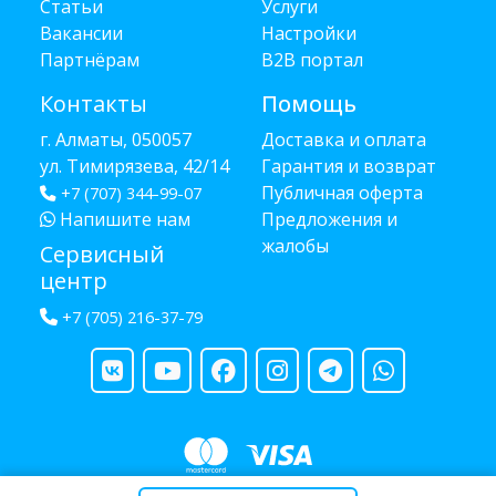
Статьи
Услуги
Вакансии
Настройки
Партнёрам
B2B портал
Контакты
Помощь
г. Алматы, 050057
Доставка и оплата
ул. Тимирязева, 42/14
Гарантия и возврат
Публичная оферта
+7 (707) 344-99-07
Напишите нам
Предложения и
жалобы
Сервисный
центр
+7 (705) 216-37-79