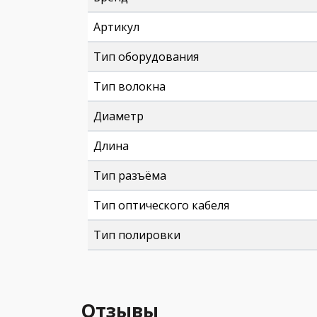
Артикул
Тип оборудования
Тип волокна
Диаметр
Длина
Тип разъёма
Тип оптического кабеля
Тип полировки
Отзывы