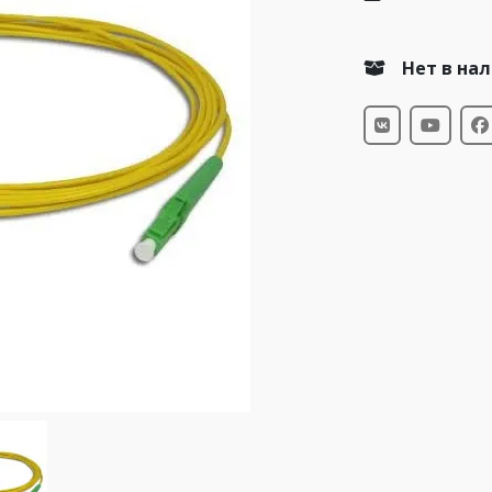
Нет в на