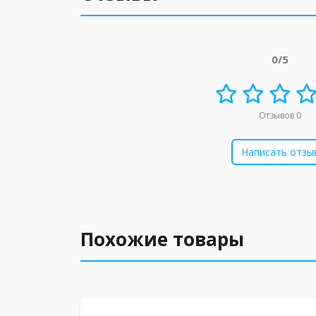
0/5
Отзывов 0
Написать отзы
Похожие товары