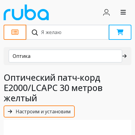
Каталог
Оптика
Оптический патч-корд
E2000/LCAPC 30 метров
желтый
Настроим и установим