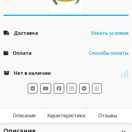
Доставка
Узнать условия
Оплата
Способы оплаты
Нет в наличии
Описание
Характеристики
Отзывы
Описание