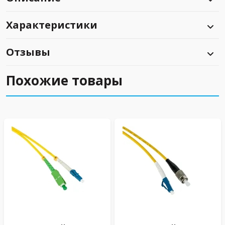
Характеристики
Отзывы
Похожие товары