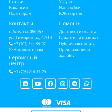
Статьи
Услуги
Вакансии
Настройки
Партнёрам
B2B портал
Контакты
Помощь
г. Алматы, 050057
Доставка и оплата
ул. Тимирязева, 42/14
Гарантия и возврат
Публичная оферта
+7 (707) 344-99-07
Напишите нам
Предложения и
жалобы
Сервисный
центр
+7 (705) 216-37-79