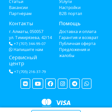
Статьи
Услуги
Вакансии
Настройки
Партнёрам
B2B портал
Контакты
Помощь
г. Алматы, 050057
Доставка и оплата
ул. Тимирязева, 42/14
Гарантия и возврат
Публичная оферта
+7 (707) 344-99-07
Напишите нам
Предложения и
жалобы
Сервисный
центр
+7 (705) 216-37-79