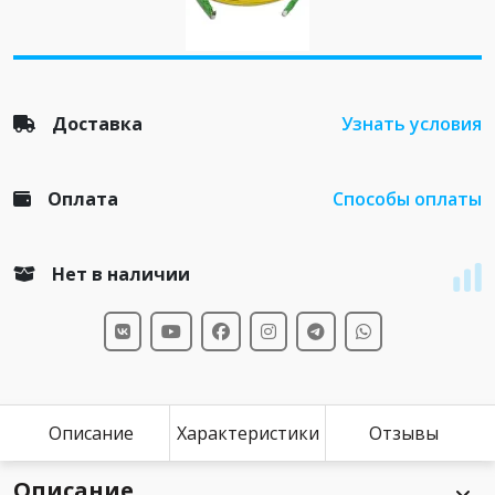
Доставка
Узнать условия
Оплата
Способы оплаты
Нет в наличии
Описание
Характеристики
Отзывы
Описание