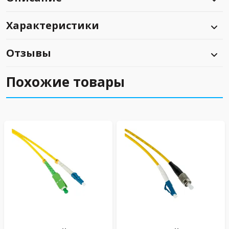
Характеристики
Отзывы
Похожие товары