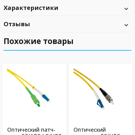
Характеристики
Отзывы
Похожие товары
Оптический патч-
Оптический