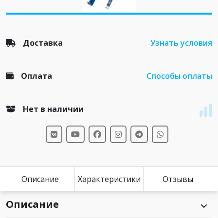
Доставка
Узнать условия
Оплата
Способы оплаты
Нет в наличии
Описание
Характеристики
Отзывы
Описание