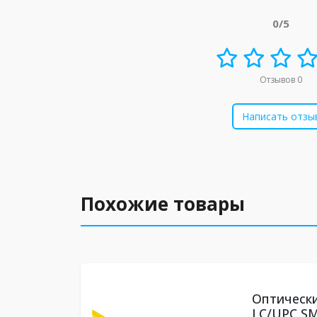
0/5
Отзывов 0
Написать отзы
Похожие товары
Оптически
LC/UPC SM