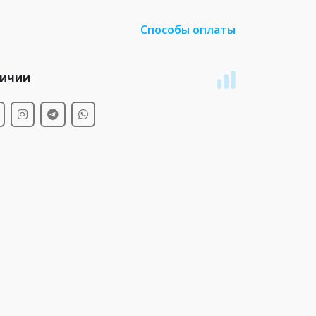
Способы оплаты
личии