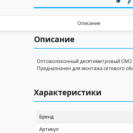
Описание
Описание
Оптоволоконный десятиметровый OM2 ММ
Предназначен для монтажа сетевого обо
Характеристики
Бренд
Артикул