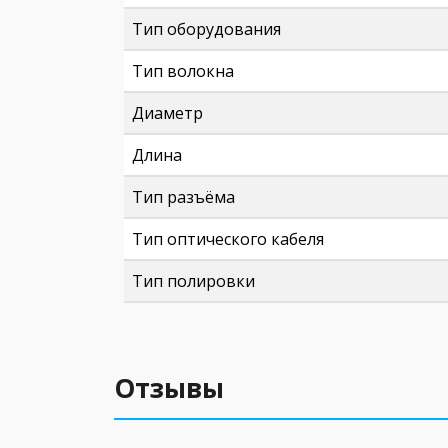
Тип оборудования
Тип волокна
Диаметр
Длина
Тип разъёма
Тип оптического кабеля
Тип полировки
Отзывы