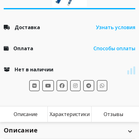
Доставка
Узнать условия
Оплата
Способы оплаты
Нет в наличии
Описание
Характеристики
Отзывы
Описание