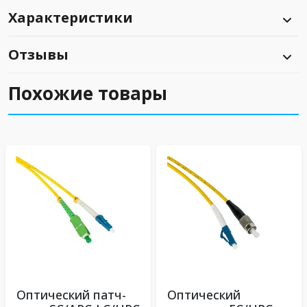
Характеристики
Отзывы
Похожие товары
Оптический патч-
Оптический