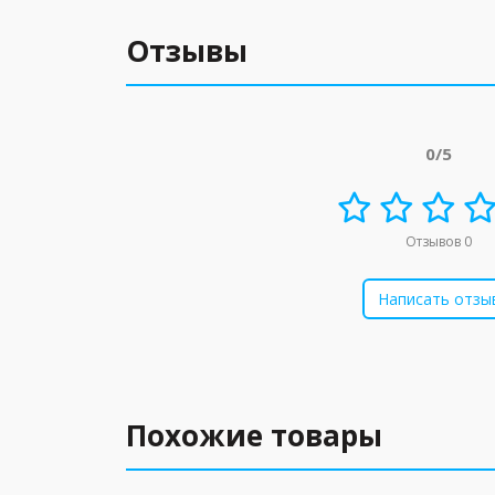
Отзывы
0/5
Отзывов 0
Написать отзы
Похожие товары