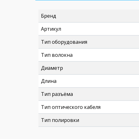
Бренд
Артикул
Тип оборудования
Тип волокна
Диаметр
Длина
Тип разъёма
Тип оптического кабеля
Тип полировки