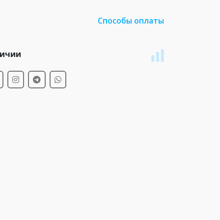
Способы оплаты
личии