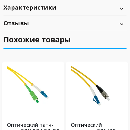
Характеристики
Отзывы
Похожие товары
Оптический патч-
Оптический