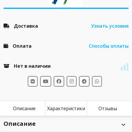
Доставка
Узнать условия
Оплата
Способы оплаты
Нет в наличии
Описание
Характеристики
Отзывы
Описание