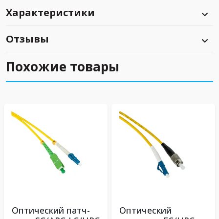
Характеристики
Отзывы
Похожие товары
Оптический патч-
Оптический