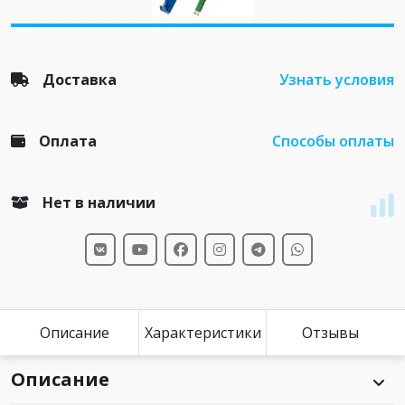
Доставка
Узнать условия
Оплата
Способы оплаты
Нет в наличии
Описание
Характеристики
Отзывы
Описание