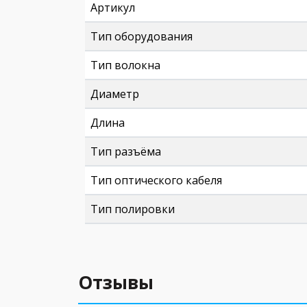
Артикул
Тип оборудования
Тип волокна
Диаметр
Длина
Тип разъёма
Тип оптического кабеля
Тип полировки
Отзывы