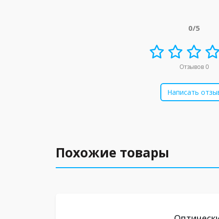
0/5
Отзывов 0
Написать отзы
Похожие товары
Оптически