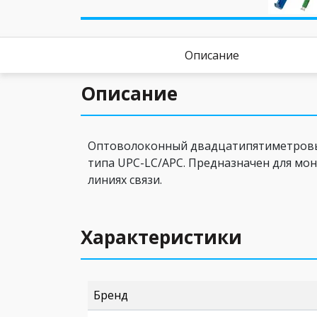
Описание
Описание
Оптоволоконный двадцатипятиметровый 
типа UPC-LC/APC. Предназначен для мон
линиях связи.
Характеристики
Бренд