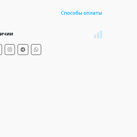
Способы оплаты
личии