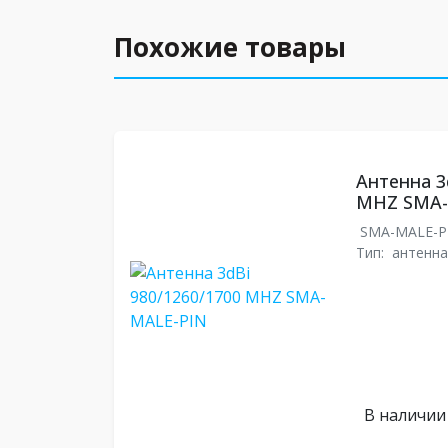
Похожие товары
Антенна 3
MHZ SMA-
SMA-MALE-P
Тип:
антенна
В наличии