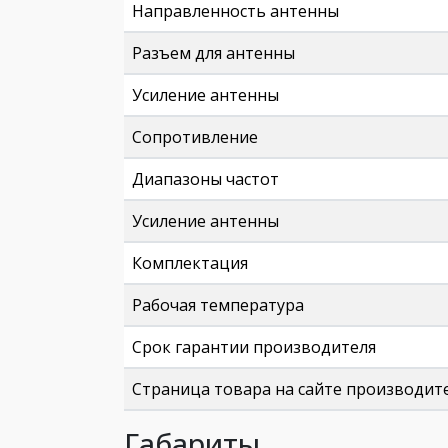
Направленность антенны
Разъем для антенны
Усиление антенны
Сопротивление
Диапазоны частот
Усиление антенны
Комплектация
Рабочая температура
Срок гарантии производителя
Страница товара на сайте производит
Габариты