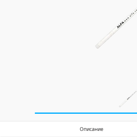
Описание