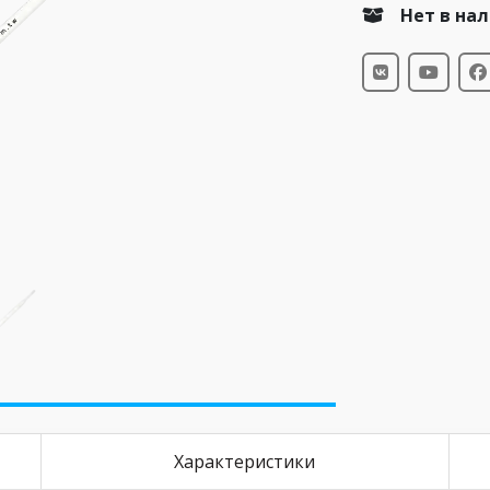
Нет в на
Характеристики