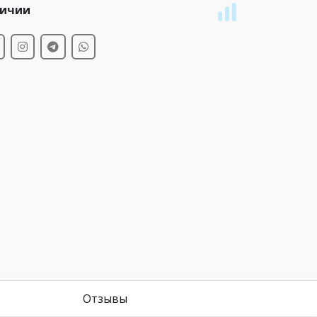
личии
Отзывы