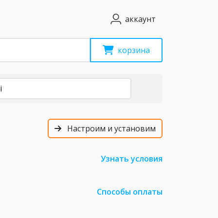
аккаунт
корзина
i
Настроим и установим
Узнать условия
Способы оплаты