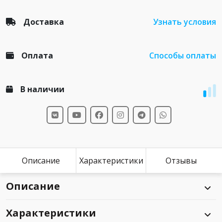
Доставка
Узнать условия
Оплата
Способы оплаты
В наличии
Описание
Характеристики
Отзывы
Описание
Характеристики