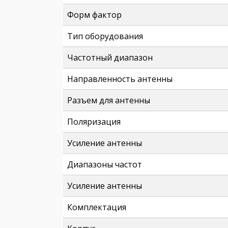
Форм фактор
Тип оборудования
Частотный диапазон
Направленность антенны
Разъем для антенны
Поляризация
Усиление антенны
Диапазоны частот
Усиление антенны
Комплектация