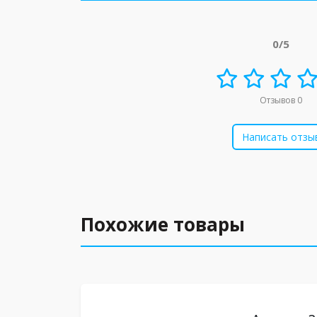
0/5
Отзывов 0
Написать отзы
Похожие товары