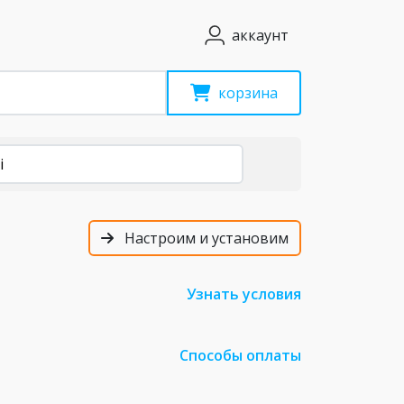
аккаунт
корзина
i
Настроим и установим
Узнать условия
Способы оплаты