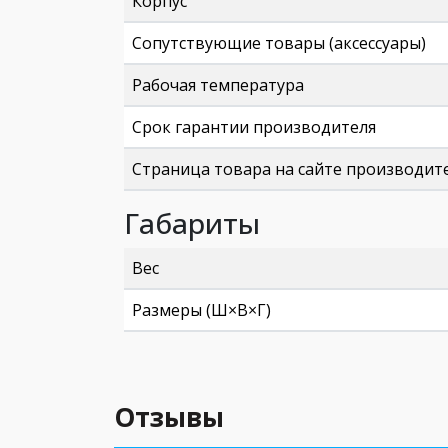
Корпус
Сопутствующие товары (аксессуары)
Рабочая температура
Срок гарантии производителя
Страница товара на сайте производит
Габариты
Вес
Размеры (Ш×В×Г)
Отзывы