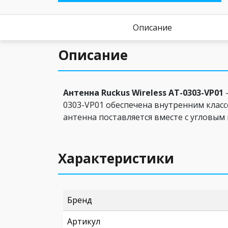
Описание
Описание
Антенна Ruckus Wireless AT-0303-VP01
-
0303-VP01 обеспечена внутренним класс
антенна поставляется вместе с угловым
Характеристики
Бренд
Артикул