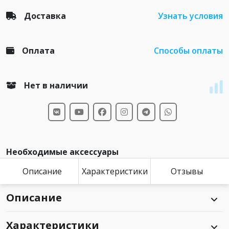
Доставка
Узнать условия
Оплата
Способы оплаты
Нет в наличии
Необходимые аксессуары
Описание
Характеристики
Отзывы
Описание
Характеристики