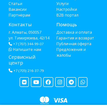
Статьи
Услуги
Вакансии
Настройки
Партнёрам
B2B портал
Контакты
Помощь
г. Алматы, 050057
Доставка и оплата
ул. Тимирязева, 42/14
Гарантия и возврат
Публичная оферта
+7 (707) 344-99-07
Напишите нам
Предложения и
жалобы
Сервисный
центр
+7 (705) 216-37-79