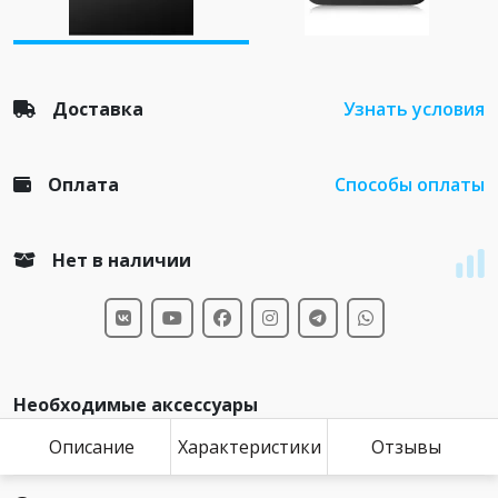
Доставка
Узнать условия
Оплата
Способы оплаты
Нет в наличии
Необходимые аксессуары
Описание
Характеристики
Отзывы