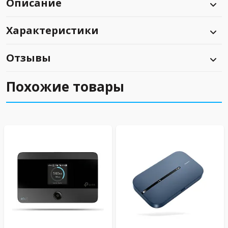
Описание
Характеристики
Отзывы
Похожие товары