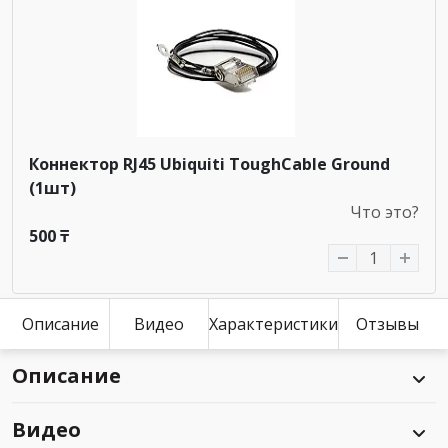
Коннектор RJ45 Ubiquiti ToughCable Ground
(1шт)
Что это?
500 ₸
Описание
Видео
Характеристики
Отзывы
Описание
Видео