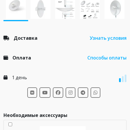
Доставка
Узнать условия
Оплата
Способы оплаты
1 день
Необходимые аксессуары