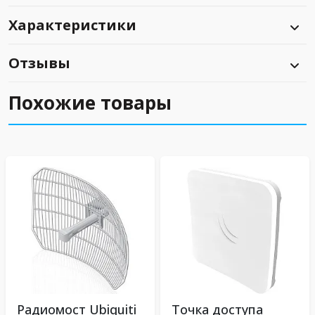
Характеристики
Отзывы
Похожие товары
Радиомост Ubiquiti
Точка доступа