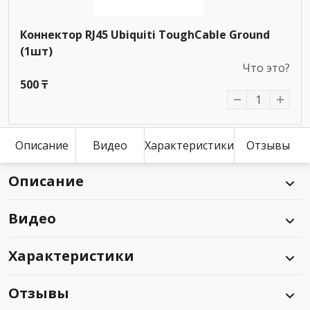
Коннектор RJ45 Ubiquiti ToughCable Ground
(1шт)
Что это?
500 ₸
Описание
Видео
Характеристики
Отзывы
Описание
Видео
Характеристики
Отзывы