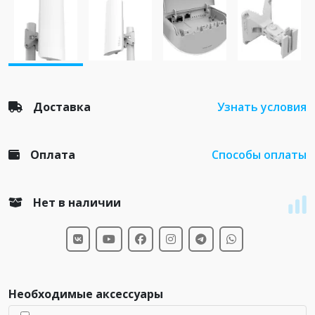
Доставка
Узнать условия
Оплата
Способы оплаты
Нет в наличии
Необходимые аксессуары