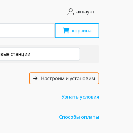
аккаунт
корзина
овые станции
Настроим и установим
Узнать условия
Способы оплаты