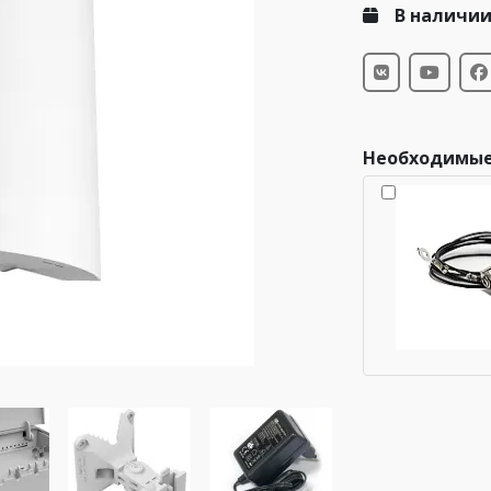
В наличи
Необходимые