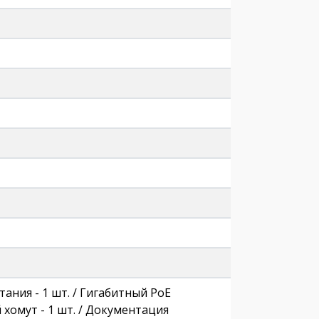
тания - 1 шт. / Гигабитный PoE
й хомут - 1 шт. / Документация