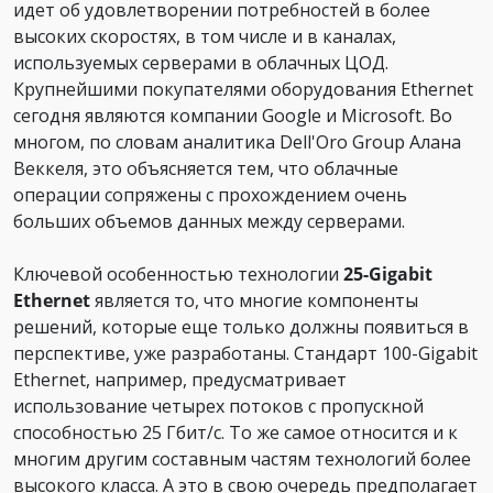
идет об удовлетворении потребностей в более
высоких скоростях, в том числе и в каналах,
используемых серверами в облачных ЦОД.
Крупнейшими покупателями оборудования Ethernet
сегодня являются компании Google и Microsoft. Во
многом, по словам аналитика Dell'Oro Group Алана
Веккеля, это объясняется тем, что облачные
операции сопряжены с прохождением очень
больших объемов данных между серверами.
Ключевой особенностью технологии
25-Gigabit
Ethernet
является то, что многие компоненты
решений, которые еще только должны появиться в
перспективе, уже разработаны. Стандарт 100-Gigabit
Ethernet, например, предусматривает
использование четырех потоков с пропускной
способностью 25 Гбит/с. То же самое относится и к
многим другим составным частям технологий более
высокого класса. А это в свою очередь предполагает