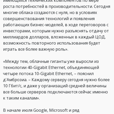
имеющихся технических компонентов по мере
роста потребностей в производительности. Сегодня
многие облака создаются с нуля, но в условиях
совершенствования технологий и появления
работающих бизнес-моделей, в ходе переговоров с
инвесторами, которым нужно разъяснять отдачу от
миллиардов долларов, вложенных в каждый ЦОД,
возможность повторного использования будет
играть все более важную роль».
«Между тем, облачные гиганты уже выросли из
технологии 40-Gigabit Ethernet, объединяющей
четыре потока 10-Gigabit Ethernet, – пояснил
д'Амброзиа. – Каждому серверу сегодня нужно более
10 Гбит/с, и даже у организаций средней величины
все больше серверов подключаются сейчас именно
к таким каналам».
В начале июля Google, Microsoft и ряд