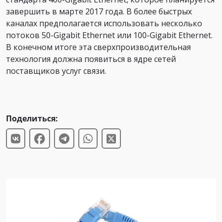
завершить в марте 2017 года. В более быстрых
каналах предполагается использовать несколько
потоков 50-Gigabit Ethernet или 100-Gigabit Ethernet.
В конечном итоге эта сверхпроизводительная
технология должна появиться в ядре сетей
поставщиков услуг связи.
Поделиться: