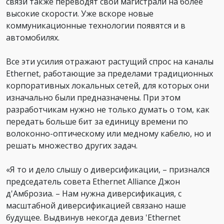
связи также переводят свои магистрали на более
высокие скорости. Уже вскоре новые
коммуникационные технологии появятся и в
автомобилях.
Все эти усилия отражают растущий спрос на каналы
Ethernet, работающие за пределами традиционных
корпоративных локальных сетей, для которых они
изначально были предназначены. При этом
разработчикам нужно не только думать о том, как
передать больше бит за единицу времени по
волоконно-оптическому или медному кабелю, но и
решать множество других задач.
«Я то и дело слышу о диверсификации, – признался
председатель совета Ethernet Alliance Джон
д'Амброзиа. – Нам нужна диверсификация, с
масштабной диверсификацией связано наше
будущее. Выдвинув некогда девиз 'Ethernet