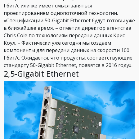
Гбит/с или же имеет смысл заняться
проектированием однопоточной технологии.
«Спецификации 50-Gigabit Ethernet будут готовы уже
в ближайшее время, – отметил директор агентства
Chris Cole по технологиям передачи данных Крис
Коул. – Фактически уже сегодня мы создаем
компоненты для передачи данных на скорости 100
Гбит/с. Ожидается, что продукты, соответствующие
стандарту 50-Gigabit Ethernet, появятся в 2016 году».
2,5-Gigabit Ethernet