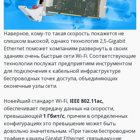
Наверное, кому-то такая скорость покажется не
слишком высокой, однако технология 2,5-Gigabit
Ethernet поможет компаниям развернуть в своих
зданиях очень быстрые сети Wi-Fi. Соответствующие
технологии послужат предприятиям инструментом
для подключения к кабельной инфраструктуре
беспроводных точек доступа, объединяющих
оконечные узлы сети.
Новейший стандарт Wi-Fi,
IEEE 802.11ac,
обеспечивает передачу данных на скорости,
превышающей
1 Гбит/с
, причем в определенных
конфигурациях это превышение может быть
довольно значительным. «При таком беспроводном
трафике каналы Gigabit Ethernet, связывающие