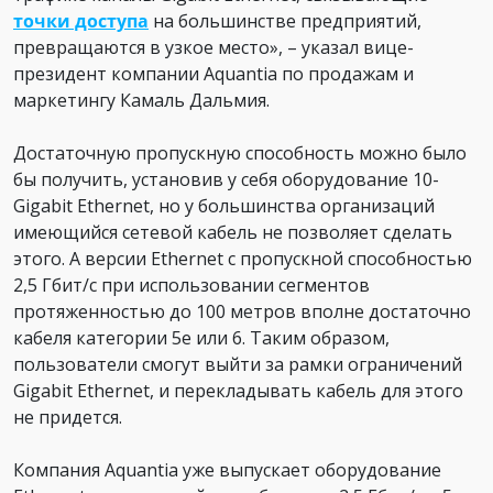
точки доступа
на большинстве предприятий,
превращаются в узкое место», – указал вице-
президент компании Aquantia по продажам и
маркетингу Камаль Дальмия.
Достаточную пропускную способность можно было
бы получить, установив у себя оборудование 10-
Gigabit Ethernet, но у большинства организаций
имеющийся сетевой кабель не позволяет сделать
этого. А версии Ethernet с пропускной способностью
2,5 Гбит/с при использовании сегментов
протяженностью до 100 метров вполне достаточно
кабеля категории 5e или 6. Таким образом,
пользователи смогут выйти за рамки ограничений
Gigabit Ethernet, и перекладывать кабель для этого
не придется.
Компания Aquantia уже выпускает оборудование