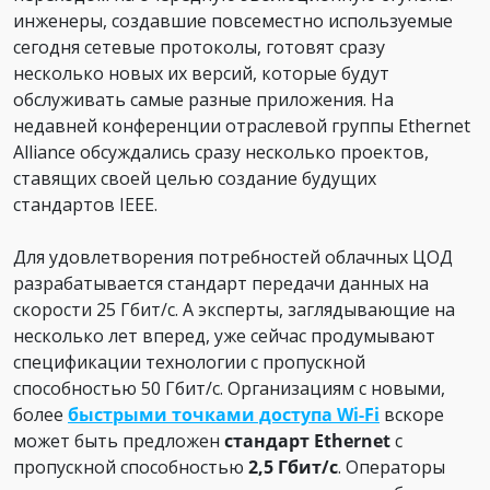
инженеры, создавшие повсеместно используемые
сегодня сетевые протоколы, готовят сразу
несколько новых их версий, которые будут
обслуживать самые разные приложения. На
недавней конференции отраслевой группы Ethernet
Alliance обсуждались сразу несколько проектов,
ставящих своей целью создание будущих
стандартов IEEE.
Для удовлетворения потребностей облачных ЦОД
разрабатывается стандарт передачи данных на
скорости 25 Гбит/с. А эксперты, заглядывающие на
несколько лет вперед, уже сейчас продумывают
спецификации технологии с пропускной
способностью 50 Гбит/с. Организациям с новыми,
более
быстрыми точками доступа Wi-Fi
вскоре
может быть предложен
стандарт Ethernet
с
пропускной способностью
2,5 Гбит/с
. Операторы