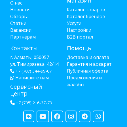
магазин
О нас
Новости
Каталог товаров
Обзоры
Каталог брендов
Статьи
Услуги
Вакансии
Настройки
Партнёрам
B2B портал
Контакты
Помощь
г. Алматы, 050057
Доставка и оплата
ул. Тимирязева, 42/14
Гарантия и возврат
Публичная оферта
+7 (707) 344-99-07
Напишите нам
Предложения и
жалобы
Сервисный
центр
+7 (705) 216-37-79