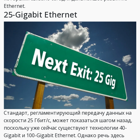
Ethernet.
25-Gigabit Ethernet
Стандарт, регламентирующий передачу данных на
скорости 25 Гбит/с, может показаться шагом назад,
поскольку уже сейчас существуют технологии 40-
Gigabit и 100-Gigabit Ethernet. Однако речь здесь