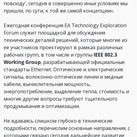
повсюду', сегодня в совершенно иных условиях мы
пришли, по сути, к той же самой концепции».
Ежегодная конференция EA Technology Exploration
Forum служит площадкой для обсуждения
технических деталей решений, которые многие из
ее участников проектируют в рамках различных
рабочих групп, в том числе и группы
IEEE 802.3
Working Group
, разрабатывающей официальные
стандарты Ethernet. Оптические и электрические
сигналы, волоконно-оптические линии и медные
кабели, вычислительная мощность,
энергопотребление, выделение тепла, стоимость и
многие другие вопросы требуют тщательного
продумывания и оптимизации.
Не вдаваясь слишком глубоко в технические
подробности, перечислим основные направления, с
которыми связано сегодня дальнейшее развитие