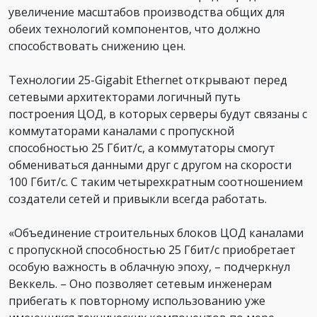
увеличение масштабов производства общих для
обеих технологий компонентов, что должно
способствовать снижению цен.
Технологии 25-Gigabit Ethernet открывают перед
сетевыми архитекторами логичный путь
построения ЦОД, в которых серверы будут связаны с
коммутаторами каналами с пропускной
способностью 25 Гбит/с, а коммутаторы смогут
обмениваться данными друг с другом на скорости
100 Гбит/с. С таким четырехкратным соотношением
создатели сетей и привыкли всегда работать.
«Объединение строительных блоков ЦОД каналами
с пропускной способностью 25 Гбит/с приобретает
особую важность в облачную эпоху, – подчеркнул
Веккель. – Оно позволяет сетевым инженерам
прибегать к повторному использованию уже