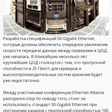
Разработка спецификаций 50-Gigabit Ethernet,
которые должны обеспечить очередное увеличение
скорости передачи данных между серверами в ЦОД,
уже началась. В ближайшие несколько лет
крупнейшие ЦОД столкнутся с тем, что пропускной
способности в 25 Гбит/с для серверов и
высокопроизводительных систем хранения будет
уже недостаточно.
Между участниками конференции Ethernet Alliance
разгорелся спор по поводу того, стоит ли
использовать стандарт 50-Gigabit Ethernet при
построении каналов с пропускной способностью 100