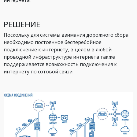
интернета.
РЕШЕНИЕ
Поскольку для системы взимания дорожного сбора
необходимо постоянное бесперебойное
подключение к интернету, в целом в любой
проводной инфраструктуре интернета также
поддерживается возможность подключения к
интернету по сотовой связи.