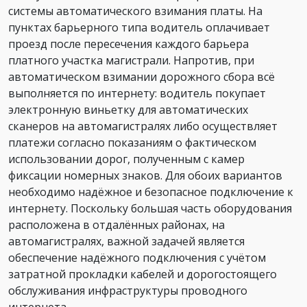
системы автоматического взимания платы. На
пунктах барьерного типа водитель оплачивает
проезд после пересечения каждого барьера
платного участка магистрали. Напротив, при
автоматическом взимании дорожного сбора всё
выполняется по интернету: водитель покупает
электронную виньетку для автоматических
сканеров на автомагистралях либо осуществляет
платежи согласно показаниям о фактическом
использовании дорог, полученным с камер
фиксации номерных знаков. Для обоих вариантов
необходимо надёжное и безопасное подключение к
интернету. Поскольку большая часть оборудования
расположена в отдалённых районах, на
автомагистралях, важной задачей является
обеспечение надёжного подключения с учётом
затратной прокладки кабелей и дорогостоящего
обслуживания инфраструктуры проводного