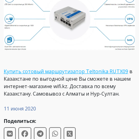
Купить сотовый маршрутизатор Teltonika RUTX09
в
Казахстане по выгодной цене Вы сможете в нашем
интернет-магазине wifi.kz. Доставка по всему
Казахстану. Самовывоз с Алматы и Нур-Султан.
11 июня 2020
Поделиться: