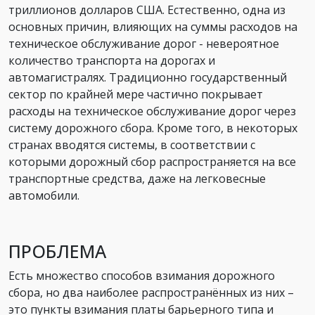
триллионов долларов США. Естественно, одна из
основных причин, влияющих на суммы расходов на
техническое обслуживание дорог - невероятное
количество транспорта на дорогах и
автомагистралях. Традиционно государственный
сектор по крайней мере частично покрывает
расходы на техническое обслуживание дорог через
систему дорожного сбора. Кроме того, в некоторых
странах вводятся системы, в соответствии с
которыми дорожный сбор распространяется на все
транспортные средства, даже на легковесные
автомобили.
ПРОБЛЕМА
Есть множество способов взимания дорожного
сбора, но два наиболее распространённых из них –
это пункты взимания платы барьерного типа и