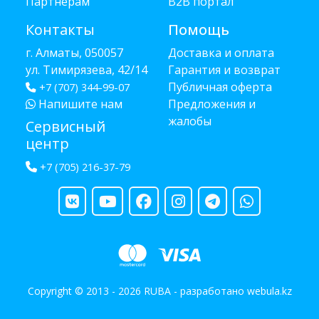
Партнёрам
B2B портал
Контакты
Помощь
г. Алматы, 050057
Доставка и оплата
ул. Тимирязева, 42/14
Гарантия и возврат
Публичная оферта
+7 (707) 344-99-07
Напишите нам
Предложения и
жалобы
Сервисный
центр
+7 (705) 216-37-79
Copyright © 2013 - 2026 RUBA - разработано
webula.kz