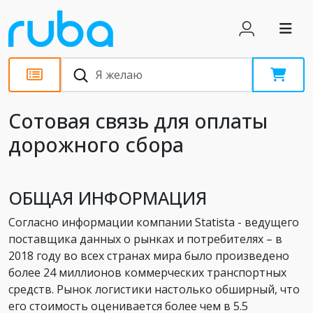
Статьи
Сотовая связь для оплаты
дорожного сбора
ОБЩАЯ ИНФОРМАЦИЯ
Согласно информации компании Statista - ведущего
поставщика данных о рынках и потребителях – в
2018 году во всех странах мира было произведено
более 24 миллионов коммерческих транспортных
средств. Рынок логистики настолько обширный, что
его стоимость оценивается более чем в 5.5