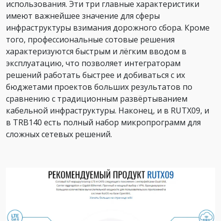
использования. Эти три главные характеристики
имеют важнейшее значение для сферы
инфраструктуры взимания дорожного сбора. Кроме
того, профессиональные сотовые решения
характеризуются быстрым и лёгким вводом в
эксплуатацию, что позволяет интеграторам
решений работать быстрее и добиваться с их
бюджетами проектов больших результатов по
сравнению с традиционным развёртыванием
кабельной инфраструктуры. Наконец, и в RUTX09, и
в TRB140 есть полный набор микропрограмм для
сложных сетевых решений.