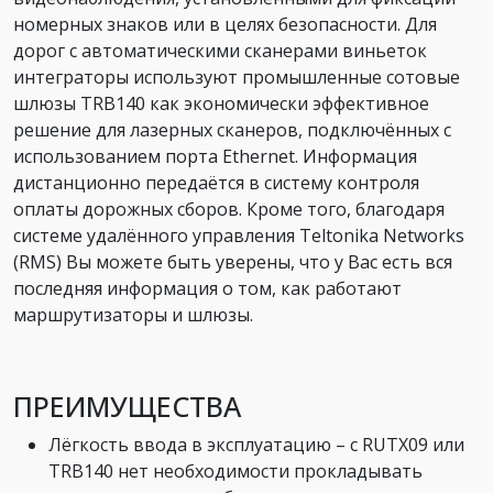
номерных знаков или в целях безопасности. Для
дорог с автоматическими сканерами виньеток
интеграторы используют промышленные сотовые
шлюзы TRB140 как экономически эффективное
решение для лазерных сканеров, подключённых с
использованием порта Ethernet. Информация
дистанционно передаётся в систему контроля
оплаты дорожных сборов. Кроме того, благодаря
системе удалённого управления Teltonika Networks
(RMS) Вы можете быть уверены, что у Вас есть вся
последняя информация о том, как работают
маршрутизаторы и шлюзы.
ПРЕИМУЩЕСТВА
Лёгкость ввода в эксплуатацию – с RUTX09 или
TRB140 нет необходимости прокладывать