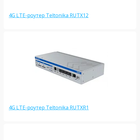
4G LTE-роутер Teltonika RUTX12
4G LTE-роутер Teltonika RUTXR1