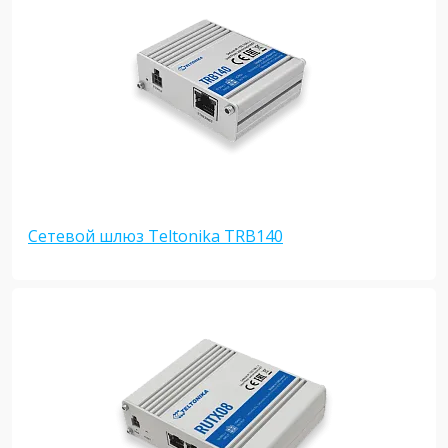
Сетевой шлюз Teltonika TRB140