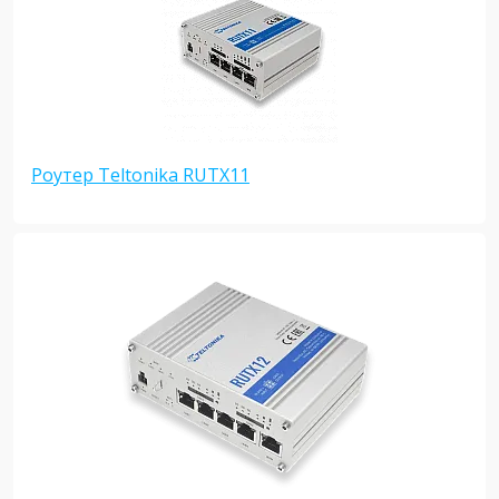
Роутер Teltonika RUTX11