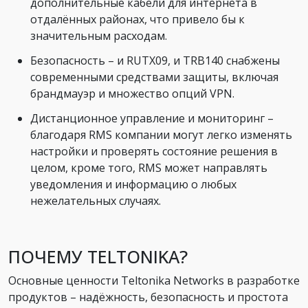
дополнительные кабели для интернета в
отдалённых районах, что привело бы к
значительным расходам.
Безопасность – и RUTX09, и TRB140 снабжены
современными средствами защиты, включая
брандмауэр и множество опций VPN.
Дистанционное управление и мониторинг –
благодаря RMS компании могут легко изменять
настройки и проверять состояние решения в
целом, кроме того, RMS может направлять
уведомления и информацию о любых
нежелательных случаях.
ПОЧЕМУ TELTONIKA?
Основные ценности Teltonika Networks в разработке
продуктов – надёжность, безопасность и простота