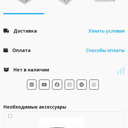
Доставка
Узнать условия
Оплата
Способы оплаты
Нет в наличии
Необходимые аксессуары