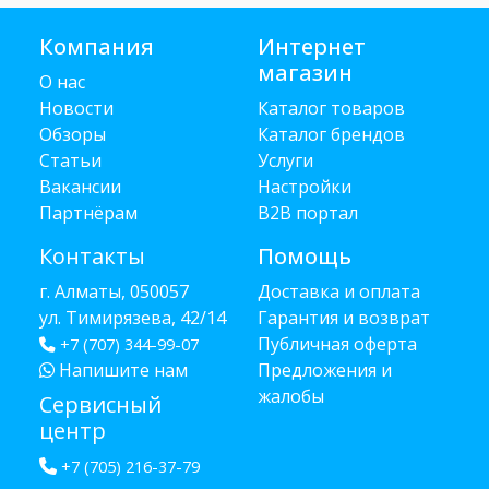
Компания
Интернет
магазин
О нас
Новости
Каталог товаров
Обзоры
Каталог брендов
Статьи
Услуги
Вакансии
Настройки
Партнёрам
B2B портал
Контакты
Помощь
г. Алматы, 050057
Доставка и оплата
ул. Тимирязева, 42/14
Гарантия и возврат
Публичная оферта
+7 (707) 344-99-07
Напишите нам
Предложения и
жалобы
Сервисный
центр
+7 (705) 216-37-79