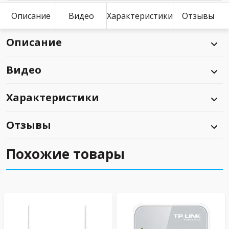
Описание
Видео
Характеристики
Отзывы
Описание
Видео
Характеристики
Отзывы
Похожие товары