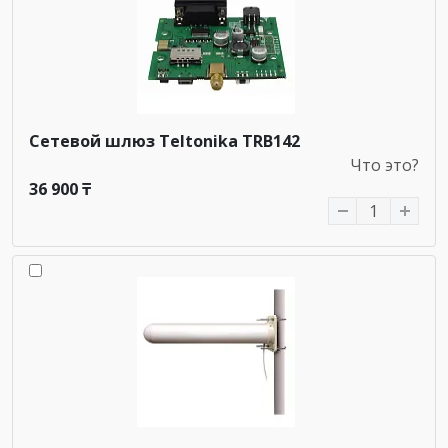
Сетевой шлюз Teltonika TRB142
Что это?
36 900 ₸