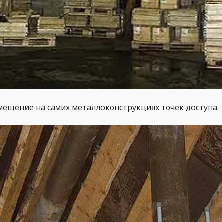
змещение на самих металлоконструкциях точек доступа.