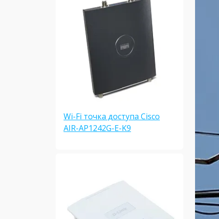
Wi-Fi точка доступа Cisco
AIR-AP1242G-E-K9