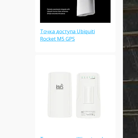
Точка доступа Ubiquiti
Rocket M5 GPS