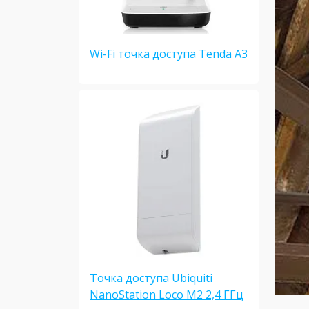
Wi-Fi точка доступа Tenda A3
Точка доступа Ubiquiti
NanoStation Loco M2 2,4 ГГц