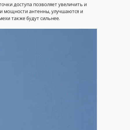
точки доступа позволяет увеличить и
ии мощности антенны, улучшаются и
мехи также будут сильнее.