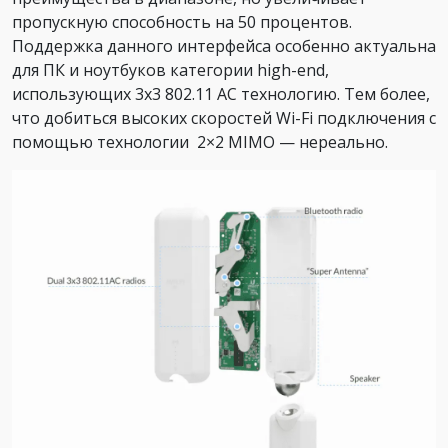
пропускную способность на 50 процентов.
Поддержка данного интерфейса особенно актуальна
для ПК и ноутбуков категории high-end,
использующих 3х3 802.11 АС технологию. Тем более,
что добиться высоких скоростей Wi-Fi подключения с
помощью технологии 2×2 MIMO — нереально.