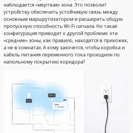
наблюдается «мертвая» зона. Это позволит
устройству обеспечить устойчивую связь между
основным маршрутизатором и расширить общую
пропускную способность Wi-Fi сигнала. Но такая
конфигурация приводит к другой проблеме: эти
«средние» зоны, как правило, находятся в прихожих,
а не в комнатах. А кому захочется, чтобы коробка и
кабель питания переменного тока проходили по
напольному покрытию коридора?