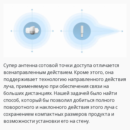
Супер антенна сотовой точки доступа отличается
всенаправленным действием. Кроме этого, она
поддерживает технологию направленного действия
луча, применяемую при обеспечения связи на
больших дистанциях. Нашей задачей было найти
способ, который бы позволил добиться полного
поворотного и наклонного действия этого луча с
сохранением компактных размеров продукта и
возможности установки его на стену.