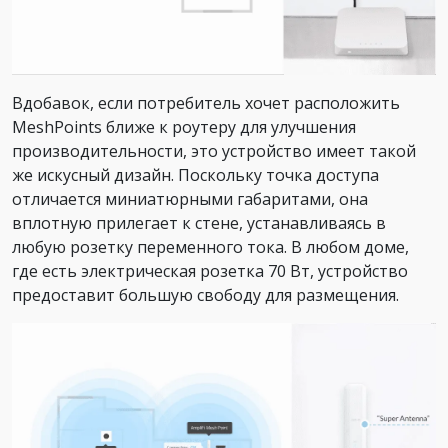
Вдобавок, если потребитель хочет расположить
MeshPoints ближе к роутеру для улучшения
производительности, это устройство имеет такой
же искусный дизайн. Поскольку точка доступа
отличается миниатюрными габаритами, она
вплотную прилегает к стене, устанавливаясь в
любую розетку переменного тока. В любом доме,
где есть электрическая розетка 70 Вт, устройство
предоставит большую свободу для размещения.