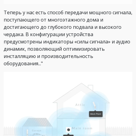
Теперь у нас есть способ передачи мощного сигнала,
поступающего от многоэтажного дома и
достигающего до глубокого подвала и высокого
чердака. В конфигурации устройства
предусмотрены индикаторы «силы сигнала» и аудио
динамик, позволяющий оптимизировать
инсталляцию и производительность
оборудования..."