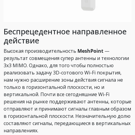
Беспрецедентное направленное
действие
Высокая производительность
MeshPoint
—
результат совмещения супер антенны и технологии
3х3 MIMO. Однако, для того чтобы полностью
реализовать задачу 3D-сотового Wi-Fi покрытия,
нам нужно расширение зоны действия сигнала не
только в горизонтальной плоскости, но и
вертикальной. Почти все сегодняшние Wi-Fi
решения на рынке поддерживают антенны, которые
отправляют и принимают сигналы главным образом
в горизонтальной плоскости. Незначительную долю
составляют сигналы, передающиеся в вертикальных
направлениях.