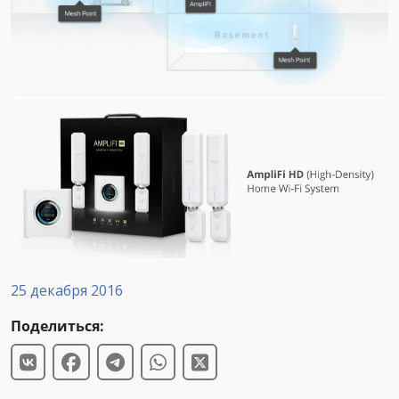
25 декабря 2016
Поделиться: