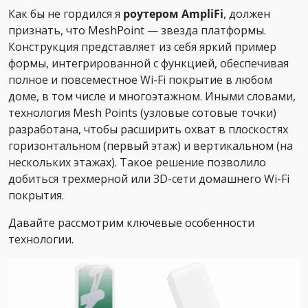
Как бы не гордился я
роутером AmpliFi
, должен
признать, что MeshPoint — звезда платформы.
Конструкция представляет из себя яркий пример
формы, интегрированной с функцией, обеспечивая
полное и повсеместное Wi-Fi покрытие в любом
доме, в том числе и многоэтажном. Иными словами,
технология Mesh Points (узловые сотовые точки)
разработана, чтобы расширить охват в плоскостях
горизонтальном (первый этаж) и вертикальном (на
нескольких этажах). Такое решение позволило
добиться трехмерной или 3D-сети домашнего Wi-Fi
покрытия.
Давайте рассмотрим ключевые особенности
технологии.