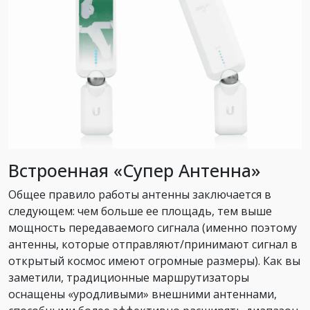
Встроенная «Супер Антенна»
Общее правило работы антенны заключается в
следующем: чем больше ее площадь, тем выше
мощность передаваемого сигнала (именно поэтому
антенны, которые отправляют/принимают сигнал в
открытый космос имеют огромные размеры). Как вы
заметили, традиционные маршрутизаторы
оснащены «уродливыми» внешними антеннами,