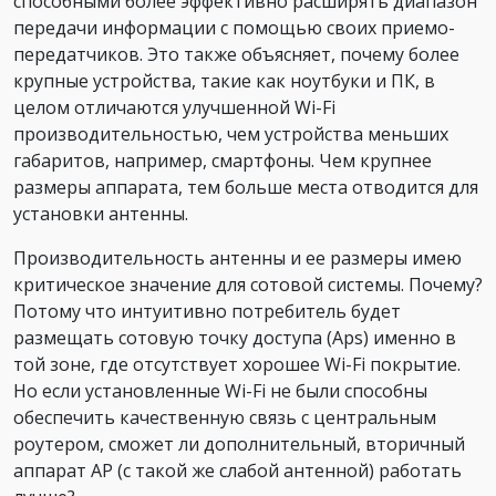
способными более эффективно расширять диапазон
передачи информации с помощью своих приемо-
передатчиков. Это также объясняет, почему более
крупные устройства, такие как ноутбуки и ПК, в
целом отличаются улучшенной Wi-Fi
производительностью, чем устройства меньших
габаритов, например, смартфоны. Чем крупнее
размеры аппарата, тем больше места отводится для
установки антенны.
Производительность антенны и ее размеры имею
критическое значение для сотовой системы. Почему?
Потому что интуитивно потребитель будет
размещать сотовую точку доступа (Aps) именно в
той зоне, где отсутствует хорошее Wi-Fi покрытие.
Но если установленные Wi-Fi не были способны
обеспечить качественную связь с центральным
роутером, сможет ли дополнительный, вторичный
аппарат AP (с такой же слабой антенной) работать