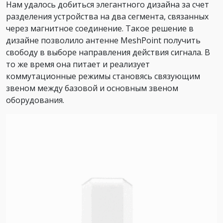
Нам удалось добиться элегантного дизайна за счет
разделения устройства на два сегмента, связанных
через магнитное соединение. Такое решение в
дизайне позволило антенне MeshPoint получить
свободу в выборе направления действия сигнала. В
то же время она питает и реализует
коммутационные режимы становясь связующим
звеном между базовой и основным звеном
оборудования.