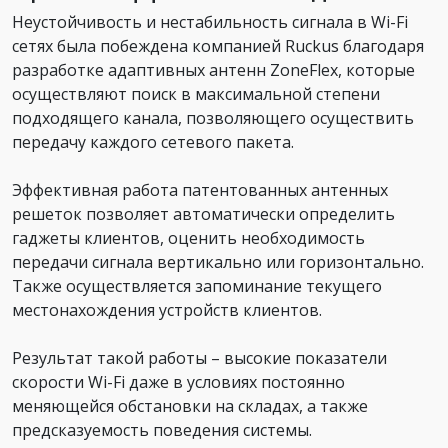
Неустойчивость и нестабильность сигнала в Wi-Fi
сетях была побеждена компанией Ruckus благодаря
разработке адаптивных антенн ZoneFlex, которые
осуществляют поиск в максимальной степени
подходящего канала, позволяющего осуществить
передачу каждого сетевого пакета.
Эффективная работа патентованных антенных
решеток позволяет автоматически определить
гаджеты клиентов, оценить необходимость
передачи сигнала вертикально или горизонтально.
Также осуществляется запоминание текущего
местонахождения устройств клиентов.
Результат такой работы – высокие показатели
скорости Wi-Fi даже в условиях постоянно
меняющейся обстановки на складах, а также
предсказуемость поведения системы.