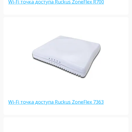
Wi-Fi точка доступа Ruckus ZoneFlex R700
Wi-Fi точка доступа Ruckus ZoneFlex 7363