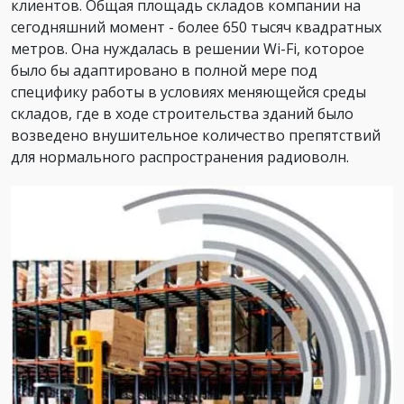
клиентов. Общая площадь складов компании на
сегодняшний момент - более 650 тысяч квадратных
метров. Она нуждалась в решении Wi-Fi, которое
было бы адаптировано в полной мере под
специфику работы в условиях меняющейся среды
складов, где в ходе строительства зданий было
возведено внушительное количество препятствий
для нормального распространения радиоволн.