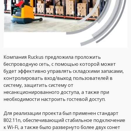
Компания Ruckus предложила проложить
беспроводную сеть, с помощью которой может
будет эффективно управлять складскими запасами,
контролировать вход/выход пользователей в
систему, защитить систему от
несанкционированного доступа, а также при
необходимости настроить гостевой доступ.
Для реализации проекта был применен стандарт
802.11n, обеспечивающий стабильное подключение
к Wi-Fi, а также было развернуто более двух сонет