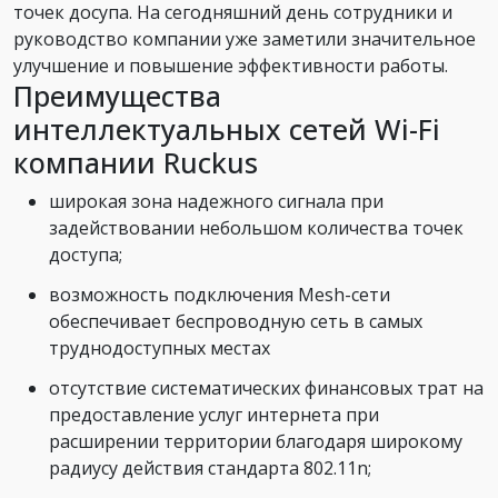
точек досупа. На сегодняшний день сотрудники и
руководство компании уже заметили значительное
улучшение и повышение эффективности работы.
Преимущества
интеллектуальных сетей Wi-Fi
компании Ruckus
широкая зона надежного сигнала при
задействовании небольшом количества точек
доступа;
возможность подключения Mesh-сети
обеспечивает беспроводную сеть в самых
труднодоступных местах
отсутствие систематических финансовых трат на
предоставление услуг интернета при
расширении территории благодаря широкому
радиусу действия стандарта 802.11n;