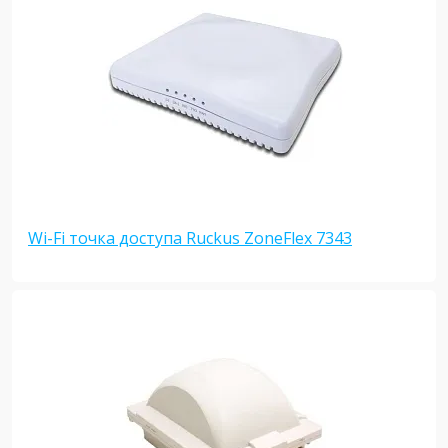
Wi-Fi точка доступа Ruckus ZoneFlex 7343