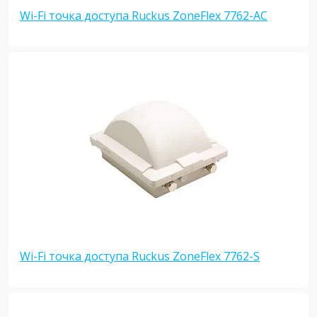
Wi-Fi точка доступа Ruckus ZoneFlex 7762-AC
Wi-Fi точка доступа Ruckus ZoneFlex 7762-S