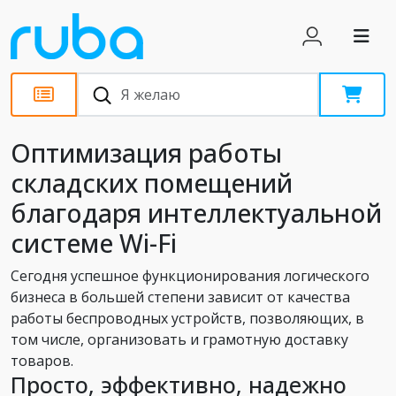
Статьи
Оптимизация работы
складских помещений
благодаря интеллектуальной
системе Wi-Fi
Сегодня успешное функционирования логического
бизнеса в большей степени зависит от качества
работы беспроводных устройств, позволяющих, в
том числе, организовать и грамотную доставку
товаров.
Просто, эффективно, надежно