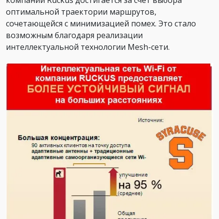
оптимальной траектории маршрутов,
сочетающейся с минимизацией помех. Это стало
возможным благодаря реализации
интеллектуальной технологии Mesh-сети.