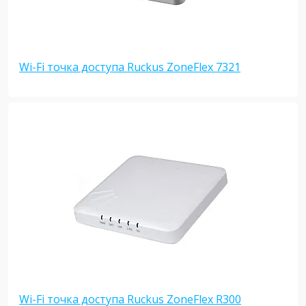
Wi-Fi точка доступа Ruckus ZoneFlex 7321
Wi-Fi точка доступа Ruckus ZoneFlex R300