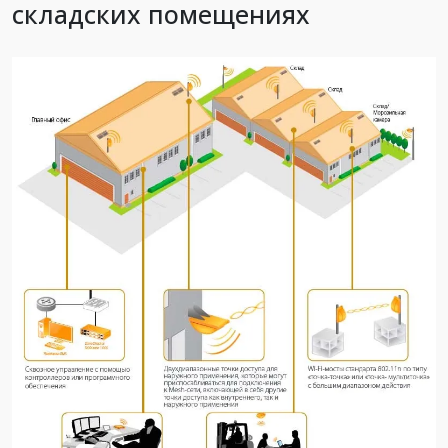
складских помещениях