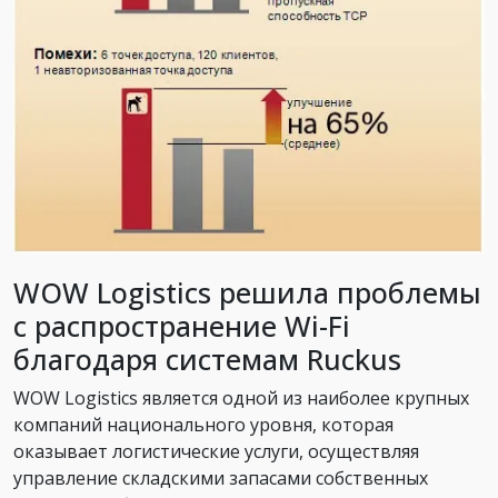
WOW Logistics решила проблемы
с распространение Wi-Fi
благодаря системам Ruckus
WOW Logistics является одной из наиболее крупных
компаний национального уровня, которая
оказывает логистические услуги, осуществляя
управление складскими запасами собственных