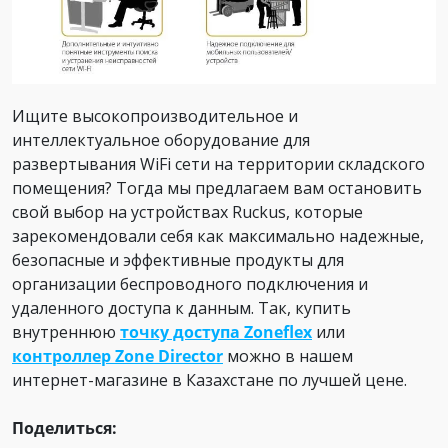
Ищите высокопроизводительное и
интеллектуальное оборудование для
развертывания WiFi сети на территории складского
помещения? Тогда мы предлагаем вам остановить
свой выбор на устройствах Ruckus, которые
зарекомендовали себя как максимально надежные,
безопасные и эффективные продукты для
организации беспроводного подключения и
удаленного доступа к данным. Так, купить
внутреннюю
точку доступа Zoneflex
или
контроллер Zone Director
можно в нашем
интернет-магазине в Казахстане по лучшей цене.
Поделиться: