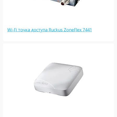
Wi-Fi точка доступа Ruckus ZoneFlex 7441