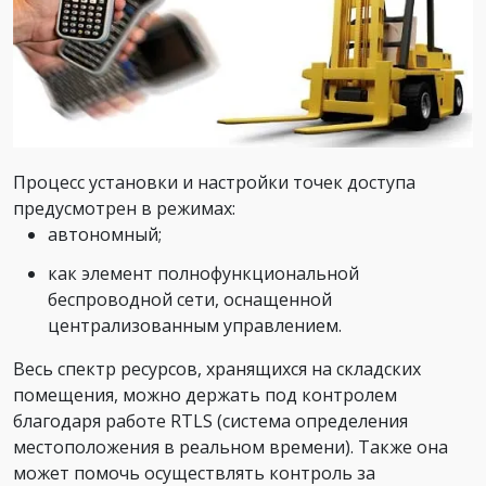
Процесс установки и настройки точек доступа
предусмотрен в режимах:
автономный;
как элемент полнофункциональной
беспроводной сети, оснащенной
централизованным управлением.
Весь спектр ресурсов, хранящихся на складских
помещения, можно держать под контролем
благодаря работе RTLS (система определения
местоположения в реальном времени). Также она
может помочь осуществлять контроль за