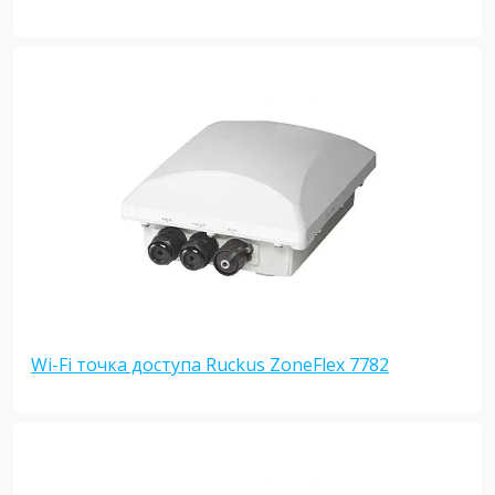
Wi-Fi точка доступа Ruckus ZoneFlex 7782