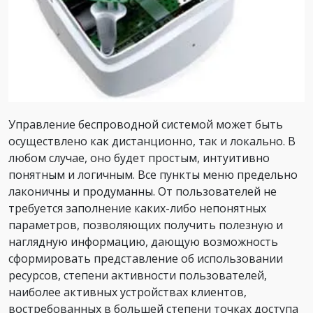
Управление беспроводной системой может быть
осуществлено как дистанционно, так и локально. В
любом случае, оно будет простым, интуитивно
понятным и логичным. Все пункты меню предельно
лаконичны и продуманны. От пользователей не
требуется заполнение каких-либо непонятных
параметров, позволяющих получить полезную и
наглядную информацию, дающую возможность
сформировать представление об использовании
ресурсов, степени активности пользователей,
наиболее активных устройствах клиентов,
востребованных в большей степени точках доступа