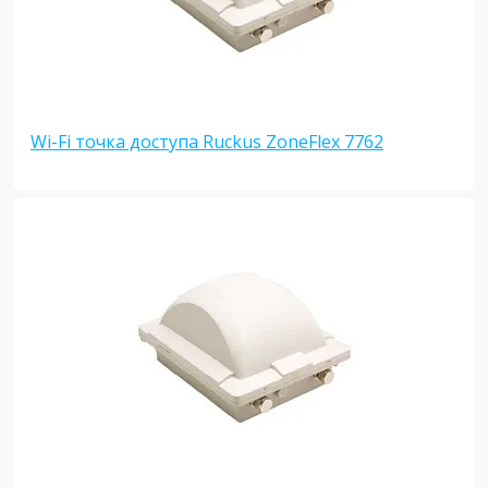
Wi-Fi точка доступа Ruckus ZoneFlex 7762