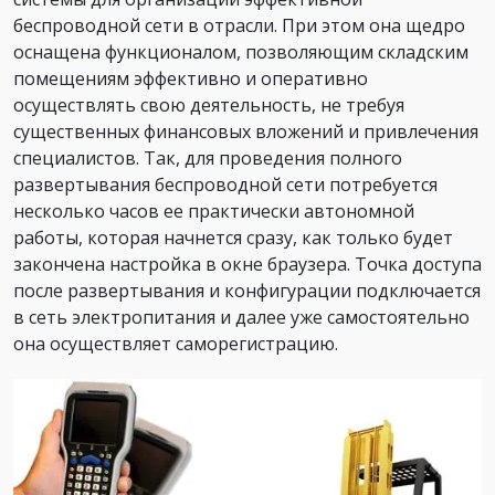
беспроводной сети в отрасли. При этом она щедро
оснащена функционалом, позволяющим складским
помещениям эффективно и оперативно
осуществлять свою деятельность, не требуя
существенных финансовых вложений и привлечения
специалистов. Так, для проведения полного
развертывания беспроводной сети потребуется
несколько часов ее практически автономной
работы, которая начнется сразу, как только будет
закончена настройка в окне браузера. Точка доступа
после развертывания и конфигурации подключается
в сеть электропитания и далее уже самостоятельно
она осуществляет саморегистрацию.