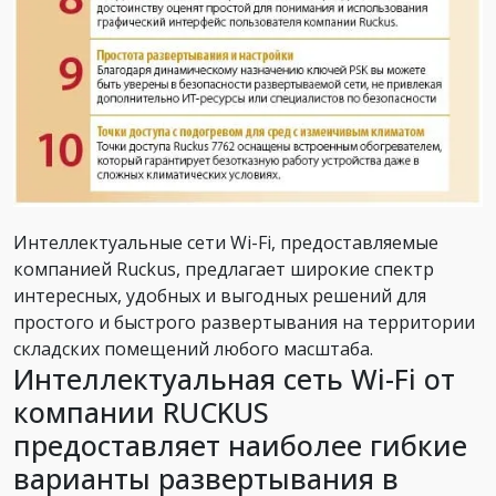
Интеллектуальные сети Wi-Fi, предоставляемые
компанией Ruckus, предлагает широкие спектр
интересных, удобных и выгодных решений для
простого и быстрого развертывания на территории
складских помещений любого масштаба.
Интеллектуальная сеть Wi-Fi от
компании RUCKUS
предоставляет наиболее гибкие
варианты развертывания в