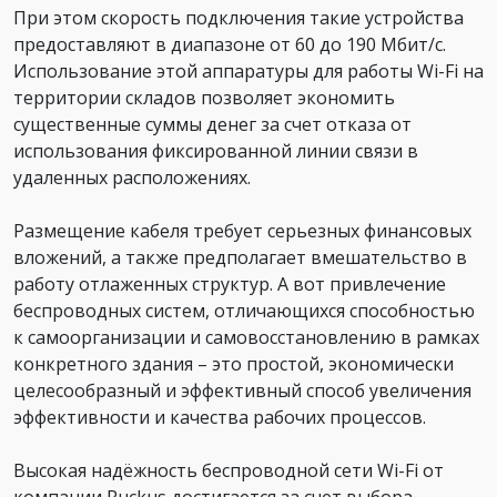
При этом скорость подключения такие устройства
предоставляют в диапазоне от 60 до 190 Мбит/с.
Использование этой аппаратуры для работы Wi-Fi на
территории складов позволяет экономить
существенные суммы денег за счет отказа от
использования фиксированной линии связи в
удаленных расположениях.
Размещение кабеля требует серьезных финансовых
вложений, а также предполагает вмешательство в
работу отлаженных структур. А вот привлечение
беспроводных систем, отличающихся способностью
к самоорганизации и самовосстановлению в рамках
конкретного здания – это простой, экономически
целесообразный и эффективный способ увеличения
эффективности и качества рабочих процессов.
Высокая надёжность беспроводной сети Wi-Fi от
компании Ruckus достигается за счет выбора