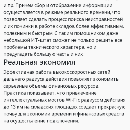
и пр. Причем сбор и отображение информации
осуществляется в режиме реального времени, что
позволяет сделать процесс поиска неисправностей
и их починки в работе складов более эффективным,
полезным и быстрым. С таким помощником даже
небольшой ИТ-штат сможет не только решить все
проблемы технического характера, но и
предугадать большую часть и них.
Реальная экономия
Эффективная работа высокоскоростных сетей
дальнего радиуса действия позволяет экономить
серьезные объемы финансовых ресурсов.
Практика показывает, что привлечение
интеллектуальных мостов Wi-Fi с радиусом действия
до 13 км на складских площадях создает прекрасную
почву для экономии времени и финансовых средств
на осуществление подключения.