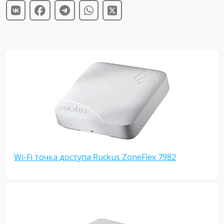
Wi-Fi точка доступа Ruckus ZoneFlex 7982