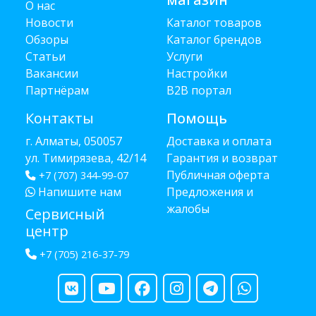
О нас
Новости
Каталог товаров
Обзоры
Каталог брендов
Статьи
Услуги
Вакансии
Настройки
Партнёрам
B2B портал
Контакты
Помощь
г. Алматы, 050057
Доставка и оплата
ул. Тимирязева, 42/14
Гарантия и возврат
Публичная оферта
+7 (707) 344-99-07
Напишите нам
Предложения и
жалобы
Сервисный
центр
+7 (705) 216-37-79