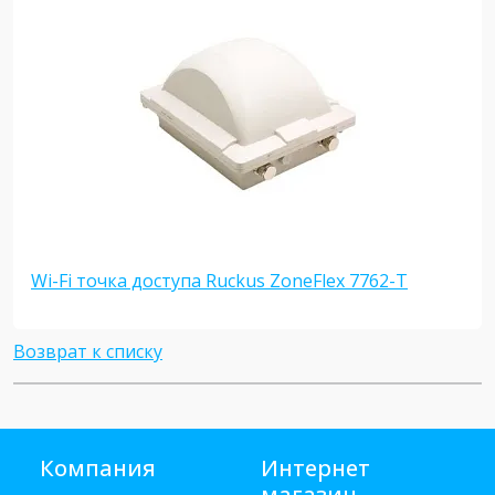
Wi-Fi точка доступа Ruckus ZoneFlex 7762-T
Возврат к списку
Компания
Интернет
магазин