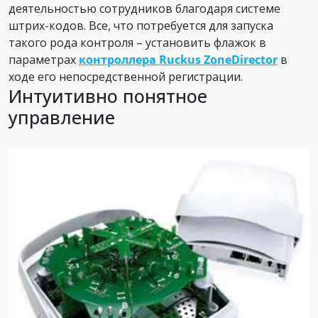
деятельностью сотрудников благодаря системе
штрих-кодов. Все, что потребуется для запуска
такого рода контроля – установить флажок в
параметрах
контроллера Ruckus ZoneDirector
в
ходе его непосредственной регистрации.
Интуитивно понятное
управление