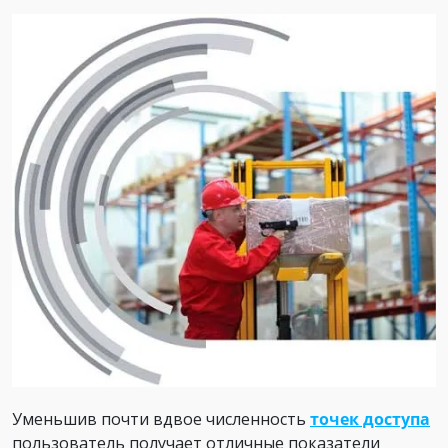
Уменьшив почти вдвое численность
точек доступа
пользователь получает отличные показатели