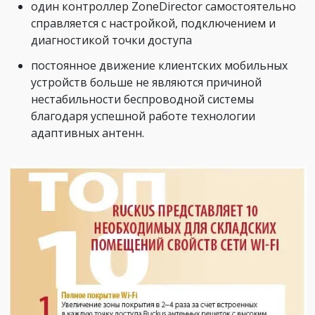
один контроллер ZoneDirector самостоятельно
справляется с настройкой, подключением и
диагностикой точки доступа
постоянное движение клиентских мобильных
устройств больше не являются причиной
нестабильности беспроводной системы
благодаря успешной работе технологии
адаптивных антенн.