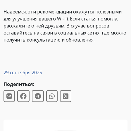
Надеемся, эти рекомендации окажутся полезными
для улучшения вашего Wi-Fi. Если статья помогла,
расскажите о ней друзьям. В случае вопросов
оставайтесь на связи в социальных сетях, где можно
получить консультацию и обновления.
29 сентября 2025
Поделиться: