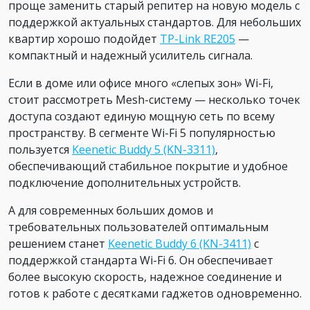
проще заменить старый репитер на новую модель с
поддержкой актуальных стандартов. Для небольших
квартир хорошо подойдет
TP-Link RE205
—
компактный и надежный усилитель сигнала.
Если в доме или офисе много «слепых зон» Wi-Fi,
стоит рассмотреть Mesh-систему — несколько точек
доступа создают единую мощную сеть по всему
пространству. В сегменте Wi-Fi 5 популярностью
пользуется
Keenetic Buddy 5 (KN-3311)
,
обеспечивающий стабильное покрытие и удобное
подключение дополнительных устройств.
А для современных больших домов и
требовательных пользователей оптимальным
решением станет
Keenetic Buddy 6 (KN-3411)
с
поддержкой стандарта Wi-Fi 6. Он обеспечивает
более высокую скорость, надежное соединение и
готов к работе с десятками гаджетов одновременно.