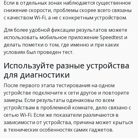
Если в отдельных зонах наблюдается существенное
снижение скорости, проблемы скорее всего связаны
с качеством Wi-Fi, а не с конкретным устройством.
Для более удобной фиксации результатов можете
использовать мобильное приложение Speedtest и
делать пометки о том, где именно и при каких
условиях был проведен тест.
Используйте разные устройства
для диагностики
После первого этапа тестирования на одном
устройстве подключите к сети другое и повторите
замеры. Если результаты одинаковы по всем
устройствам в проблемной комнате, дело связано с
сетью Wi-Fi. Если же показатели различаются в
зависимости от устройства, причина может крыться
в технических особенностях самих гаджетов.