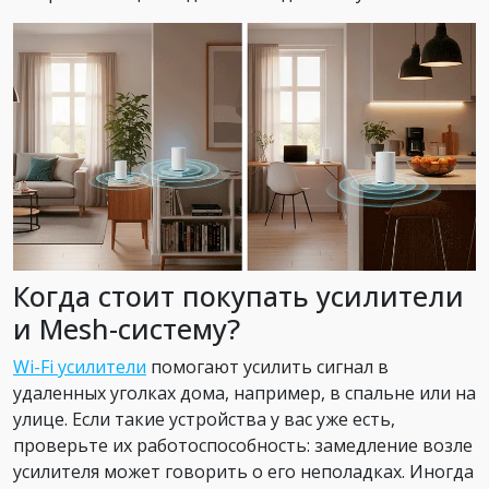
Когда стоит покупать усилители
и Mesh-систему?
Wi-Fi усилители
помогают усилить сигнал в
удаленных уголках дома, например, в спальне или на
улице. Если такие устройства у вас уже есть,
проверьте их работоспособность: замедление возле
усилителя может говорить о его неполадках. Иногда