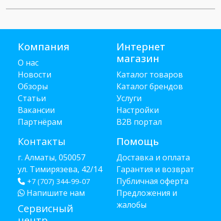
Компания
Интернет
магазин
О нас
Новости
Каталог товаров
Обзоры
Каталог брендов
Статьи
Услуги
Вакансии
Настройки
Партнёрам
B2B портал
Контакты
Помощь
г. Алматы, 050057
Доставка и оплата
ул. Тимирязева, 42/14
Гарантия и возврат
Публичная оферта
+7 (707) 344-99-07
Напишите нам
Предложения и
жалобы
Сервисный
центр