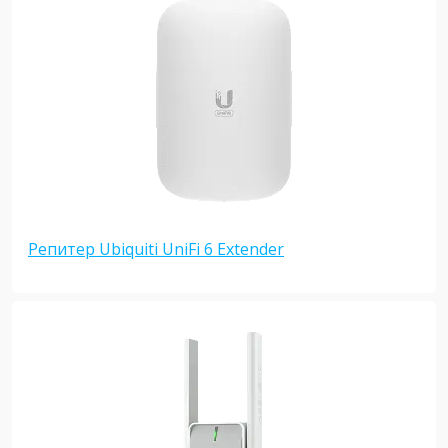
Репитер Ubiquiti UniFi 6 Extender