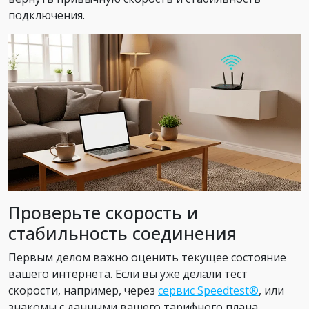
подключения.
Проверьте скорость и
стабильность соединения
Первым делом важно оценить текущее состояние
вашего интернета. Если вы уже делали тест
скорости, например, через
сервис Speedtest®
, или
знакомы с данными вашего тарифного плана,