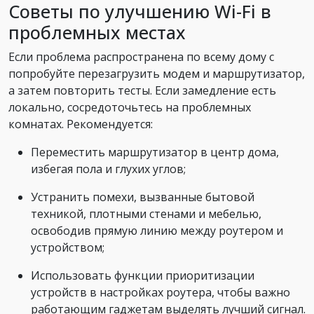
Советы по улучшению Wi-Fi в
проблемных местах
Если проблема распространена по всему дому с
попробуйте перезагрузить модем и маршрутизатор,
а затем повторить тесты. Если замедление есть
локально, сосредоточьтесь на проблемных
комнатах. Рекомендуется:
Переместить маршрутизатор в центр дома,
избегая пола и глухих углов;
Устранить помехи, вызванные бытовой
техникой, плотными стенами и мебелью,
освободив прямую линию между роутером и
устройством;
Использовать функции приоритизации
устройств в настройках роутера, чтобы важно
работающим гаджетам выделять лучший сигнал.