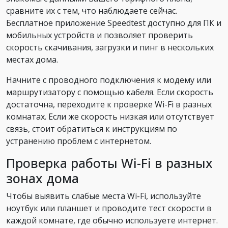
сравните их с тем, что наблюдаете сейчас.
Бесплатное приложение Speedtest доступно для ПК и
мобильных устройств и позволяет проверить
скорость скачивания, загрузки и пинг в нескольких
местах дома.
Начните с проводного подключения к модему или
маршрутизатору с помощью кабеля. Если скорость
достаточна, переходите к проверке Wi-Fi в разных
комнатах. Если же скорость низкая или отсутствует
связь, стоит обратиться к инструкциям по
устранению проблем с интернетом.
Проверка работы Wi-Fi в разных
зонах дома
Чтобы выявить слабые места Wi-Fi, используйте
ноутбук или планшет и проводите тест скорости в
каждой комнате, где обычно используете интернет.