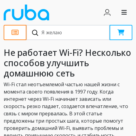
Статьи
Не работает Wi-Fi? Несколько
способов улучшить
домашнюю сеть
Wi-Fi стал неотъемлемой частью нашей жизни с
момента своего появления в 1997 году. Когда
интернет через Wi-Fi начинает зависать или
скорость резко падает, создается впечатление, что
связь с миром прервалась. В этой статье
предложены три простых шага, которые помогут
проверить домашний Wi-Fi, выявить проблемы и
вернуть привычную скорость и стабильность