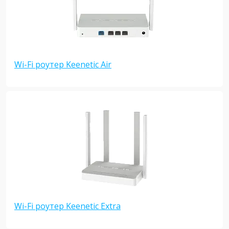
Wi-Fi роутер Keenetic Air
Wi-Fi роутер Keenetic Extra