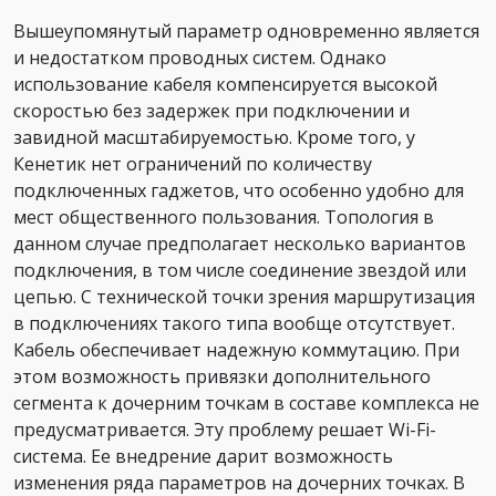
Вышеупомянутый параметр одновременно является
и недостатком проводных систем. Однако
использование кабеля компенсируется высокой
скоростью без задержек при подключении и
завидной масштабируемостью. Кроме того, у
Кенетик нет ограничений по количеству
подключенных гаджетов, что особенно удобно для
мест общественного пользования. Топология в
данном случае предполагает несколько вариантов
подключения, в том числе соединение звездой или
цепью. С технической точки зрения маршрутизация
в подключениях такого типа вообще отсутствует.
Кабель обеспечивает надежную коммутацию. При
этом возможность привязки дополнительного
сегмента к дочерним точкам в составе комплекса не
предусматривается. Эту проблему решает Wi-Fi-
система. Ее внедрение дарит возможность
изменения ряда параметров на дочерних точках. В