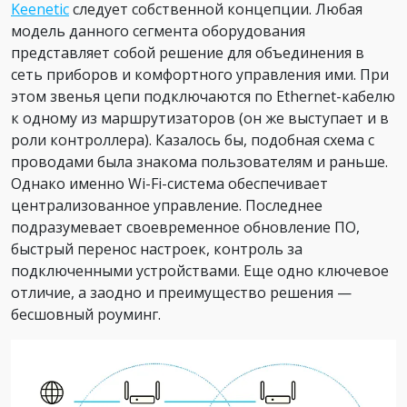
Keenetic
следует собственной концепции. Любая
модель данного сегмента оборудования
представляет собой решение для объединения в
сеть приборов и комфортного управления ими. При
этом звенья цепи подключаются по Ethernet-кабелю
к одному из маршрутизаторов (он же выступает и в
роли контроллера). Казалось бы, подобная схема с
проводами была знакома пользователям и раньше.
Однако именно Wi-Fi-система обеспечивает
централизованное управление. Последнее
подразумевает своевременное обновление ПО,
быстрый перенос настроек, контроль за
подключенными устройствами. Еще одно ключевое
отличие, а заодно и преимущество решения —
бесшовный роуминг.