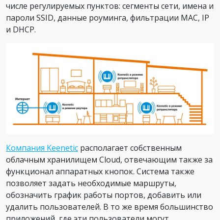
числе регулируемых пунктов: сегменты сети, имена и
пароли SSID, данные роуминга, фильтрации MAC, IP
и DHCP.
Компания Keenetic
располагает собственным
облачным хранилищем Cloud, отвечающим также за
функционал аппаратных кнопок. Система также
позволяет задать необходимые маршруты,
обозначить график работы портов, добавить или
удалить пользователей. В то же время большинство
приложений, где эти пользователи могут