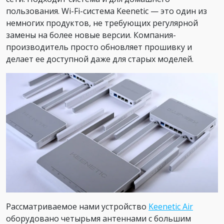
пользования. Wi-Fi-система Keenetic — это один из
немногих продуктов, не требующих регулярной
замены на более новые версии. Компания-
производитель просто обновляет прошивку и
делает ее доступной даже для старых моделей.
Рассматриваемое нами устройство
Keenetic Air
оборудовано четырьмя антеннами с большим