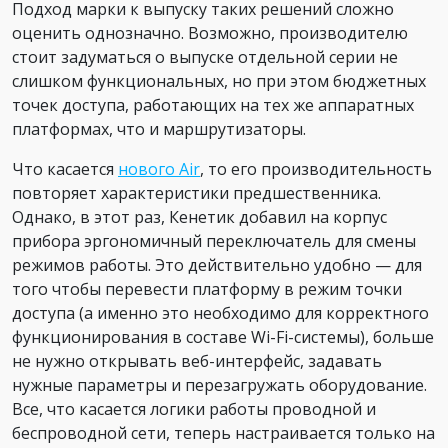
Подход марки к выпуску таких решений сложно
оценить однозначно. Возможно, производителю
стоит задуматься о выпуске отдельной серии не
слишком функциональных, но при этом бюджетных
точек доступа, работающих на тех же аппаратных
платформах, что и маршрутизаторы.
Что касается
нового Air
, то его производительность
повторяет характеристики предшественника.
Однако, в этот раз, Кенетик добавил на корпус
прибора эргономичный переключатель для смены
режимов работы. Это действительно удобно — для
того чтобы перевести платформу в режим точки
доступа (а именно это необходимо для корректного
функционирования в составе Wi-Fi-системы), больше
не нужно открывать веб-интерфейс, задавать
нужные параметры и перезагружать оборудование.
Все, что касается логики работы проводной и
беспроводной сети, теперь настраивается только на