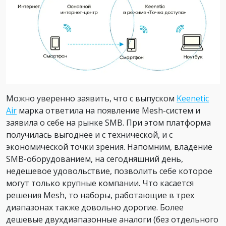
Можно уверенно заявить, что с выпуском
Keenetic
Air
марка ответила на появление Mesh-систем и
заявила о себе на рынке SMB. При этом платформа
получилась выгоднее и с технической, и с
экономической точки зрения. Напомним, владение
SMB-оборудованием, на сегодняшний день,
недешевое удовольствие, позволить себе которое
могут только крупные компании. Что касается
решения Mesh, то наборы, работающие в трех
диапазонах также довольно дорогие. Более
дешевые двухдиапазонные аналоги (без отдельного