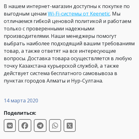
В нашем интернет-магазин доступны к покупке по
выгодным ценам
Wi-Fi-системы от Keenetic
. Мы
отличаемся гибкой ценовой политикой и работаем
только с проверенными надежными
производителями. Наши менеджеры помогут
выбрать наиболее подходящий вашим требованиям
товар, а также ответят на все интересующие
вопросы. Доставка товара осуществляется в любую
точку Казахстана курьерской службой, а также
действует система бесплатного самовывоза в
пунктах городов Алматы и Нур-Султана.
14 марта 2020
Поделиться: