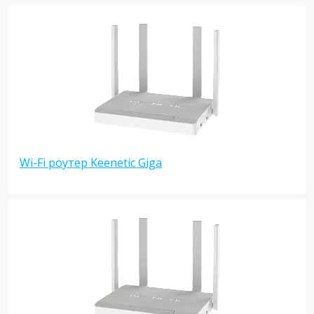
Wi-Fi роутер Keenetic Giga