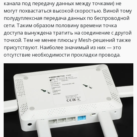
канала под передачу данных между точками) не
могут похвастаться высокой скоростью. Виной тому
полудуплексная передача данных по беспроводной
сети. Таким образом половину времени точка
доступа вынуждена тратить на соединение с другой
точкой. Тем не менее плюсы у Mesh-решений также
присутствуют. Наиболее значимый из них — это
отсутствие необходимости прокладки провода.