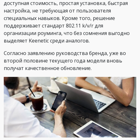
доступная стоимость, простая установка, быстрая
настройка, не требующая от пользователя
специальных навыков. Кроме того, решение
поддерживает стандарт 802.11 k/v/r для
организации роуминга, что без сомнения выгодно
выделяет Keenetic среди аналогов.
Согласно заявлению руководства бренда, уже во
второй половине текущего года модели вновь
получат качественное обновление.