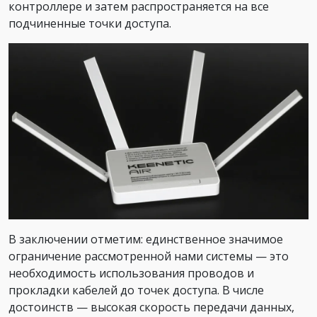
контроллере и затем распространяется на все
подчиненные точки доступа.
В заключении отметим: единственное значимое
ограничение рассмотренной нами системы — это
необходимость использования проводов и
прокладки кабелей до точек доступа. В числе
достоинств — высокая скорость передачи данных,