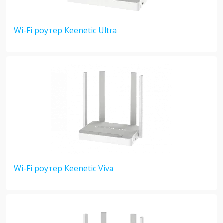
Wi-Fi роутер Keenetic Ultra
Wi-Fi роутер Keenetic Viva