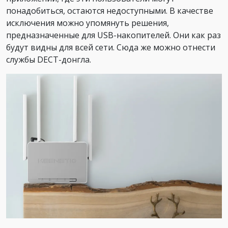
понадобиться, остаются недоступными. В качестве
исключения можно упомянуть решения,
предназначенные для USB-накопителей. Они как раз
будут видны для всей сети. Сюда же можно отнести
службы DECT-донгла.