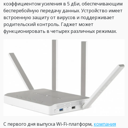
коэффициентом усиления в 5 дБи, обеспечивающим
бесперебойную передачу данных. Устройство имеет
встроенную защиту от вирусов и поддерживает
родительский контроль. Гаджет может
функционировать в четырех различных режимах.
С первого дня выпуска Wi-Fi-платформ,
компания