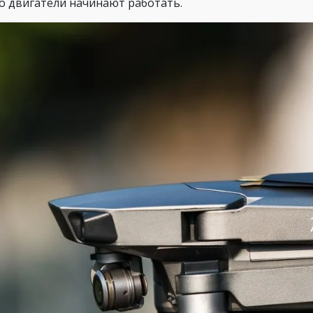
о двигатели начинают работать.