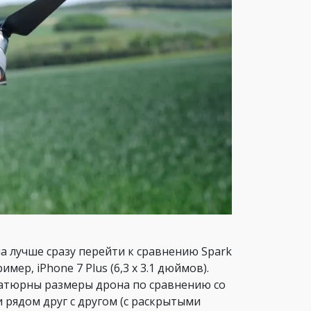
а лучше сразу перейти к сравнению Spark
мер, iPhone 7 Plus (6,3 x 3.1 дюймов).
иатюрны размеры дрона по сравнению со
рядом друг с другом (с раскрытыми