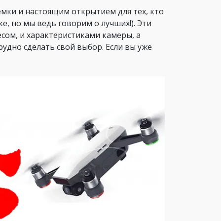
емки и настоящим открытием для тех, кто
е, но мы ведь говорим о лучших!). Эти
есом, и характеристиками камеры, а
удно сделать свой выбор. Если вы уже