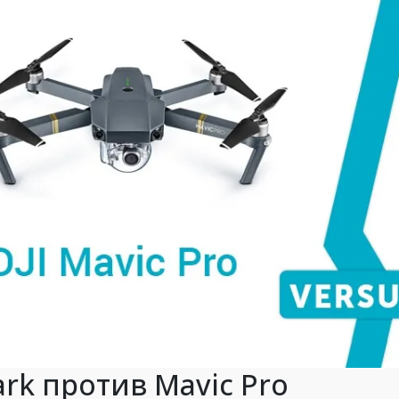
ark против Mavic Pro