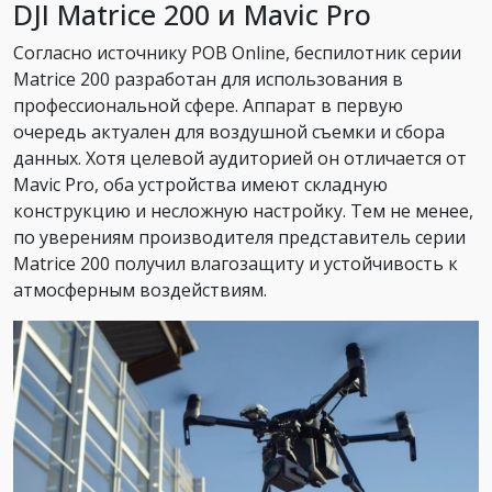
DJI Matrice 200 и Mavic Pro
Согласно источнику POB Online, беспилотник серии
Matrice 200 разработан для использования в
профессиональной сфере. Аппарат в первую
очередь актуален для воздушной съемки и сбора
данных. Хотя целевой аудиторией он отличается от
Mavic Pro, оба устройства имеют складную
конструкцию и несложную настройку. Тем не менее,
по уверениям производителя представитель серии
Matrice 200 получил влагозащиту и устойчивость к
атмосферным воздействиям.