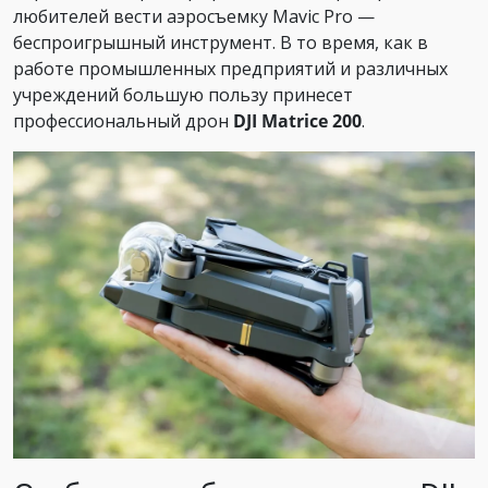
любителей вести аэросъемку Mavic Pro —
беспроигрышный инструмент. В то время, как в
работе промышленных предприятий и различных
учреждений большую пользу принесет
профессиональный дрон
DJI Matrice 200
.