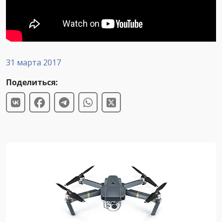
31 марта 2017
Поделиться: