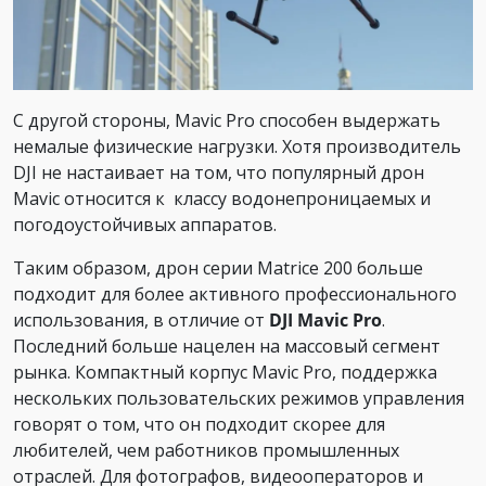
С другой стороны, Mavic Pro способен выдержать
немалые физические нагрузки. Хотя производитель
DJI не настаивает на том, что популярный дрон
Mavic относится к классу водонепроницаемых и
погодоустойчивых аппаратов.
Таким образом, дрон серии Matrice 200 больше
подходит для более активного профессионального
использования, в отличие от
DJI Mavic Pro
.
Последний больше нацелен на массовый сегмент
рынка. Компактный корпус Mavic Pro, поддержка
нескольких пользовательских режимов управления
говорят о том, что он подходит скорее для
любителей, чем работников промышленных
отраслей. Для фотографов, видеооператоров и