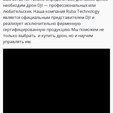
необходим дрон DJI — профессиональных или
любительских. Наша компания Ruba Technology
является официальным представителем DJI и
реализует исключительно фирменную
сертифицированную продукцию. Мы поможем не
только выбрать и купить дрон, но и научим
управлять им.