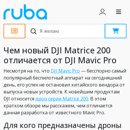
Обзоры
Чем новый DJI Matrice 200
отличается от DJI Mavic Pro
Несмотря на то, что
DJI Mavic Pro
— бесспорно самый
популярный беспилотный аппарат на сегодняшний
день, его успех не остановил китайского вендора от
выпуска новых устройств. К новейшим продуктам
DJI относится
дрон серии Matrice 200
. В этом
кратком обзоре мы расскажем, чем отличается
данная разработка от известного Mavic Pro.
Для кого предназначены дроны