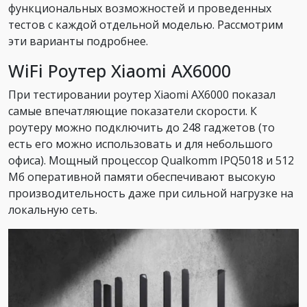
функциональных возможностей и проведенных
тестов с каждой отдельной моделью. Рассмотрим
эти варианты подробнее.
WiFi Роутер Xiaomi AX6000
При тестировании роутер Xiaomi AX6000 показал
самые впечатляющие показатели скорости. К
роутеру можно подключить до 248 гаджетов (то
есть его можно использовать и для небольшого
офиса). Мощный процессор Qualkomm IPQ5018 и 512
Мб оперативной памяти обеспечивают высокую
производительность даже при сильной нагрузке на
локальную сеть.