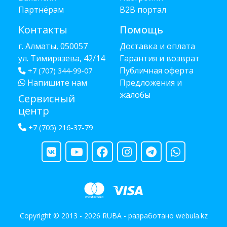
Партнёрам
B2B портал
Контакты
Помощь
г. Алматы, 050057
Доставка и оплата
ул. Тимирязева, 42/14
Гарантия и возврат
Публичная оферта
+7 (707) 344-99-07
Напишите нам
Предложения и
жалобы
Сервисный
центр
+7 (705) 216-37-79
Copyright © 2013 - 2026 RUBA - разработано
webula.kz