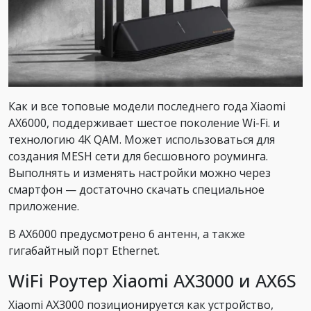
Как и все топовые модели последнего года Xiaomi
AX6000, поддерживает шестое поколение Wi-Fi. и
технологию 4K QAM. Может использоваться для
создания MESH сети для бесшовного роуминга.
Выполнять и изменять настройки можно через
смартфон — достаточно скачать специальное
приложение.
В AX6000 предусмотрено 6 антенн, а также
гигабайтный порт Ethernet.
WiFi Роутер Xiaomi AX3000 и AX6S
Xiaomi AX3000 позиционируется как устройство,