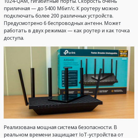
1024-QAM, гигабитные порты. Скорость очень
приличная — до 5400 Мбит/с. К роутеру можно
подключать более 200 различных устройств.
Предусмотрено 6 беспроводных антенн. Может
работать в двух режимах — как роутер и как точка
доступа.
Реализована мощная система безопасности. В
реальном времени защищает IoT-устройства от