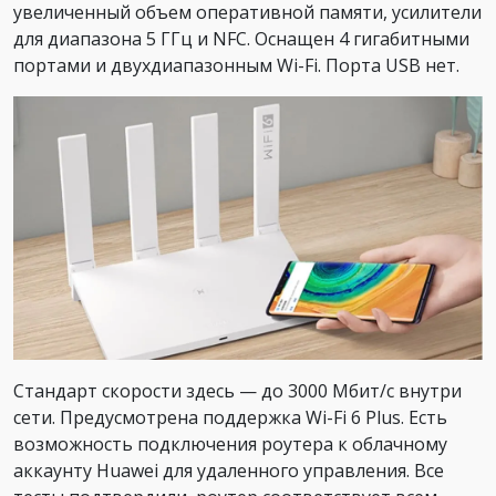
увеличенный объем оперативной памяти, усилители
для диапазона 5 ГГц и NFC. Оснащен 4 гигабитными
портами и двухдиапазонным Wi-Fi. Порта USB нет.
Стандарт скорости здесь — до 3000 Мбит/с внутри
сети. Предусмотрена поддержка Wi-Fi 6 Plus. Есть
возможность подключения роутера к облачному
аккаунту Huawei для удаленного управления. Все