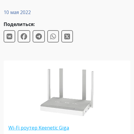
10 мая 2022
Поделиться:
Wi-Fi роутер Keenetic Giga