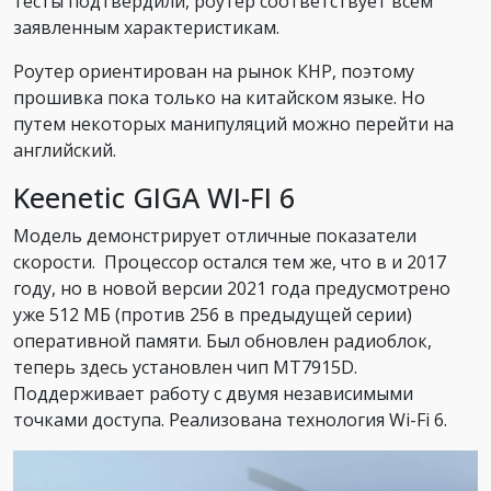
тесты подтвердили, роутер соответствует всем
заявленным характеристикам.
Роутер ориентирован на рынок КНР, поэтому
прошивка пока только на китайском языке. Но
путем некоторых манипуляций можно перейти на
английский.
Keenetic GIGA WI-FI 6
Модель демонстрирует отличные показатели
скорости. Процессор остался тем же, что в и 2017
году, но в новой версии 2021 года предусмотрено
уже 512 МБ (против 256 в предыдущей серии)
оперативной памяти. Был обновлен радиоблок,
теперь здесь установлен чип MT7915D.
Поддерживает работу с двумя независимыми
точками доступа. Реализована технология Wi-Fi 6.