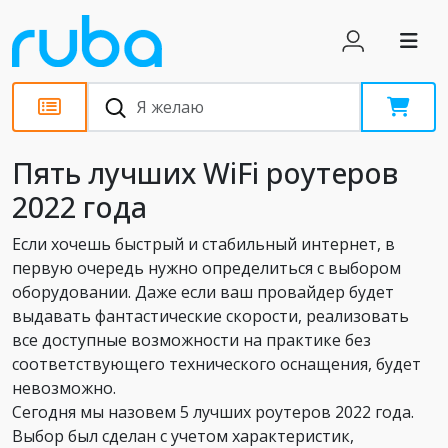
Обзоры
Пять лучших WiFi роутеров
2022 года
Если хочешь быстрый и стабильный интернет, в
первую очередь нужно определиться с выбором
оборудовании. Даже если ваш провайдер будет
выдавать фантастические скорости, реализовать
все доступные возможности на практике без
соответствующего технического оснащения, будет
невозможно.
Сегодня мы назовем 5 лучших роутеров 2022 года.
Выбор был сделан с учетом характеристик,