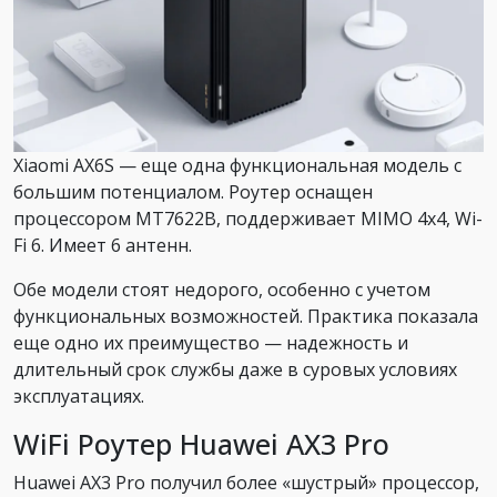
Xiaomi AX6S — еще одна функциональная модель с
большим потенциалом. Роутер оснащен
процессором MT7622B, поддерживает MIMO 4x4, Wi-
Fi 6. Имеет 6 антенн.
Обе модели стоят недорого, особенно с учетом
функциональных возможностей. Практика показала
еще одно их преимущество — надежность и
длительный срок службы даже в суровых условиях
эксплуатациях.
WiFi Роутер Huawei AX3 Pro
Huawei AX3 Pro получил более «шустрый» процессор,