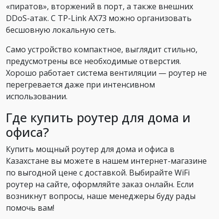
«пиратов», вторжений в порт, а также внешних
DDoS-атак. С TP-Link AX73 можно организовать
бесшовную локальную сеть.
Само устройство компактное, выглядит стильно,
предусмотрены все необходимые отверстия.
Хорошо работает система вентиляции — роутер не
перегревается даже при интенсивном
использовании.
Где купить роутер для дома и
офиса?
Купить мощный роутер для дома и офиса в
Казахстане вы можете в нашем интернет-магазине
по выгодной цене с доставкой. Выбирайте WiFi
роутер на сайте, оформляйте заказ онлайн. Если
возникнут вопросы, наше менеджеры буду рады
помочь вам!