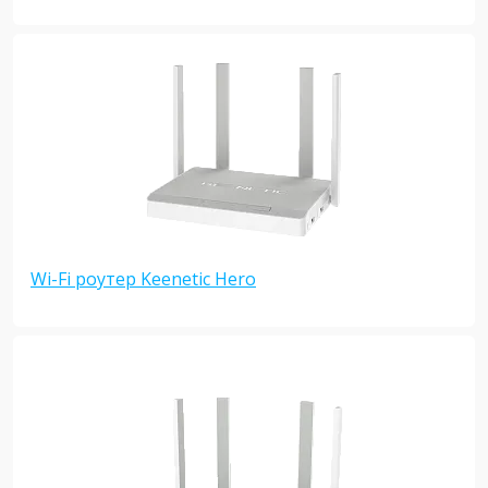
Wi-Fi роутер Keenetic Hero