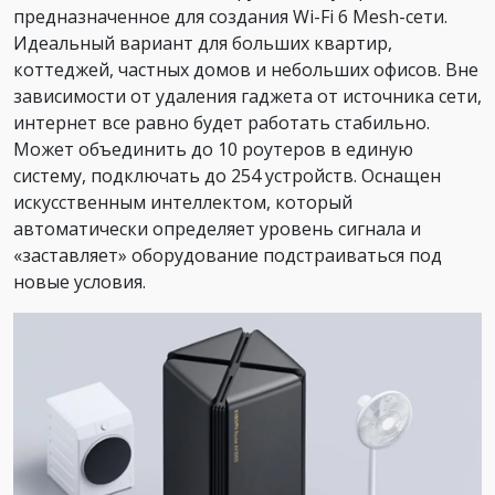
предназначенное для создания Wi-Fi 6 Mesh-сети.
Идеальный вариант для больших квартир,
коттеджей, частных домов и небольших офисов. Вне
зависимости от удаления гаджета от источника сети,
интернет все равно будет работать стабильно.
Может объединить до 10 роутеров в единую
систему, подключать до 254 устройств. Оснащен
искусственным интеллектом, который
автоматически определяет уровень сигнала и
«заставляет» оборудование подстраиваться под
новые условия.