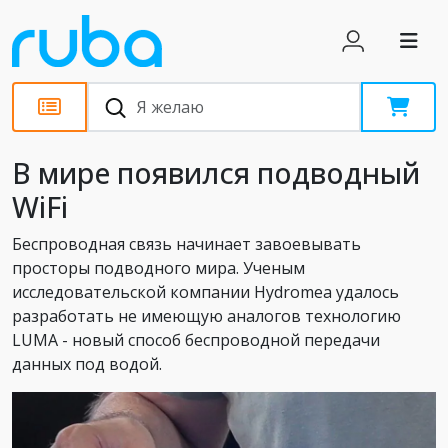
Новости
В мире появился подводный
WiFi
Беспроводная связь начинает завоевывать
просторы подводного мира. Ученым
исследовательской компании Hydromea удалось
разработать не имеющую аналогов технологию
LUMA - новый способ беспроводной передачи
данных под водой.