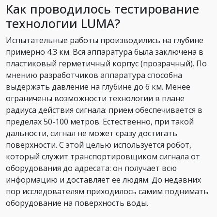
Как проводилось тестирование
технологии LUMA?
Испытательные работы производились на глубине
примерно 4.3 км. Вся аппаратура была заключена в
пластиковый герметичный корпус (прозрачный). По
мнению разработчиков аппаратура способна
выдержать давление на глубине до 6 км. Менее
ограничены возможности технологии в плане
радиуса действия сигнала: прием обеспечивается в
пределах 50-100 метров. Естественно, при такой
дальности, сигнал не может сразу достигать
поверхности. С этой целью используется робот,
который служит транспортировщиком сигнала от
оборудования до адресата: он получает всю
информацию и доставляет ее людям. До недавних
пор исследователям приходилось самим поднимать
оборудование на поверхность воды.