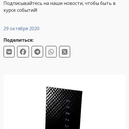
Подписывайтесь на наши новости, чтобы быть в
курсе событий!
29 октября 2020
Поделиться: