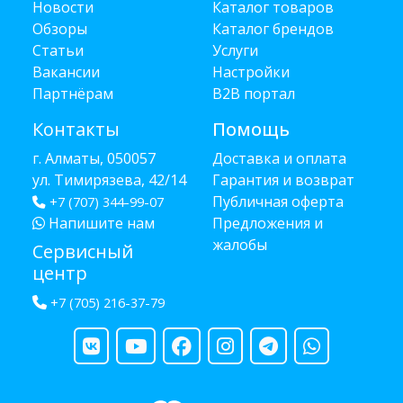
Новости
Каталог товаров
Обзоры
Каталог брендов
Статьи
Услуги
Вакансии
Настройки
Партнёрам
B2B портал
Контакты
Помощь
г. Алматы, 050057
Доставка и оплата
ул. Тимирязева, 42/14
Гарантия и возврат
Публичная оферта
+7 (707) 344-99-07
Напишите нам
Предложения и
жалобы
Сервисный
центр
+7 (705) 216-37-79