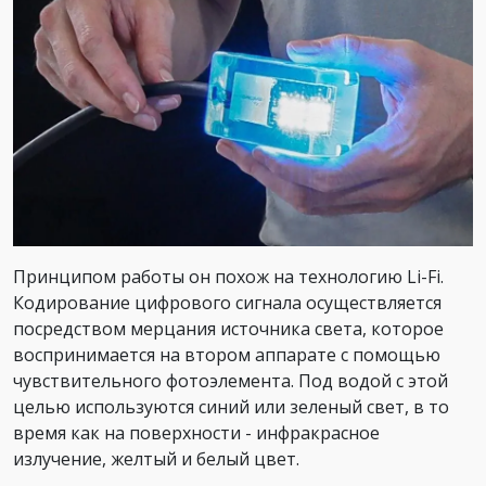
Принципом работы он похож на технологию Li-Fi.
Кодирование цифрового сигнала осуществляется
посредством мерцания источника света, которое
воспринимается на втором аппарате с помощью
чувствительного фотоэлемента. Под водой с этой
целью используются синий или зеленый свет, в то
время как на поверхности - инфракрасное
излучение, желтый и белый цвет.