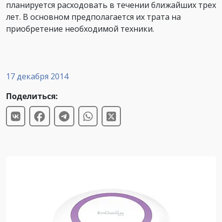
планируется расходовать в течении ближайших трех
лет. В основном предполагается их трата на
приобретение необходимой техники.
17 декабря 2014
Поделиться: