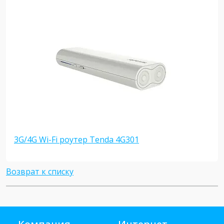
3G/4G Wi-Fi роутер Tenda 4G301
Возврат к списку