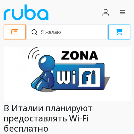
Новости
В Италии планируют
предоставлять Wi-Fi
бесплатно