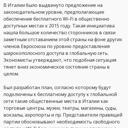
В Италии было выдвинуто предложение на
законодательном уровне, предполагающее
обеспечение бесплатного Wi-Fi в общественно
доступных местах к 2015 году. Такая инициатива
нашла большое количество сторонников в связи
заметным отставанием этой страны на фоне других
членов Евросоюза по уровню предоставления
широкополосного доступа в глобальную сеть.
Экономисты утверждают, что подобная ситуация
тянет вниз экономическое состояние страны в
целом.
Был разработан план, согласно которому будут
подключены к бесплатному доступу к глобальной
сети такие общественные места в Италии как
торговые центры, музеи, театры, магазины, суды,
вокзалы, аэропорты и пр. Представители правящей
партии обосновывают необходимость свободного