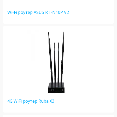
Wi-Fi роутер ASUS RT-N10P V2
4G WiFi роутер Ruba X3