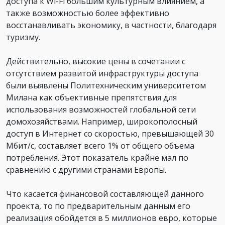
доступа к Wi-Fi большим культурным влиянием, а
также возможностью более эффективно
восстанавливать экономику, в частности, благодаря
туризму.
Действительно, высокие цены в сочетании с
отсутствием развитой инфраструктуры доступа
были выявлены Политехническим университетом
Милана как объективные препятствия для
использования возможностей глобальной сети
домохозяйствами. Например, широкополосный
доступ в Интернет со скоростью, превышающей 30
Мбит/с, составляет всего 1% от общего объема
потребления. Этот показатель крайне мал по
сравнению с другими странами Европы.
Что касается финансовой составляющей данного
проекта, то по предварительным данным его
реализация обойдется в 5 миллионов евро, которые