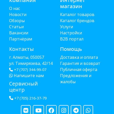
Компания
Интернет
магазин
О нас
Новости
Каталог товаров
Обзоры
Каталог брендов
Статьи
Услуги
Вакансии
Настройки
Партнёрам
B2B портал
Контакты
Помощь
г. Алматы, 050057
Доставка и оплата
ул. Тимирязева, 42/14
Гарантия и возврат
Публичная оферта
+7 (707) 344-99-07
Напишите нам
Предложения и
жалобы
Сервисный
центр
+7 (705) 216-37-79