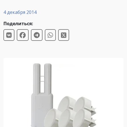
4 декабря 2014
Поделиться: