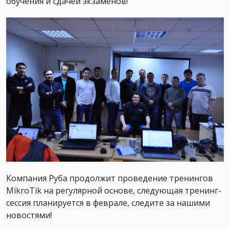
обучения и сдачей экзаменов!
Компания Руба продолжит проведение тренингов
MikroTik на регулярной основе, следующая тренинг-
сессия планируется в феврале, следите за нашими
новостями!