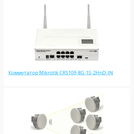
Коммутатор Mikrotik CRS109-8G-1S-2HnD-IN