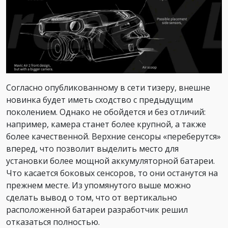
Согласно опубликованному в сети тизеру, внешне
новинка будет иметь сходство с предыдущим
поколением. Однако не обойдется и без отличий:
например, камера станет более крупной, а также
более качественной. Верхние сенсоры «переберутся»
вперед, что позволит выделить место для
установки более мощной аккумуляторной батареи.
Что касается боковых сенсоров, то они останутся на
прежнем месте. Из упомянутого выше можно
сделать вывод о том, что от вертикально
расположенной батареи разработчик решил
отказаться полностью.