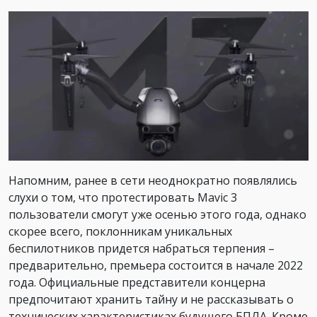
Напомним, ранее в сети неоднократно появлялись
слухи о том, что протестировать Mavic 3
пользователи смогут уже осенью этого года, однако
скорее всего, поклонникам уникальных
беспилотников придется набраться терпения –
предварительно, премьера состоится в начале 2022
года. Официальные представители концерна
предпочитают хранить тайну и не рассказывать о
технических характеристиках будущего БПЛА. Кроме