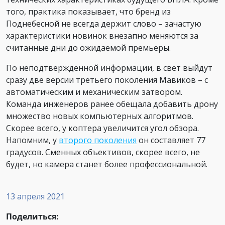
того, практика показывает, что бренд из
Поднебесной не всегда держит слово – зачастую
характеристики новинок внезапно меняются за
считанные дни до ожидаемой премьеры.
По неподтвержденной информации, в свет выйдут
сразу две версии третьего поколения Мавиков – с
автоматическим и механическим затвором.
Команда инженеров ранее обещала добавить дрону
множество новых компьютерных алгоритмов.
Скорее всего, у коптера увеличится угол обзора.
Напомним, у
второго поколения
он составляет 77
градусов. Сменных объективов, скорее всего, не
будет, но камера станет более профессиональной.
13 апреля 2021
Поделиться: