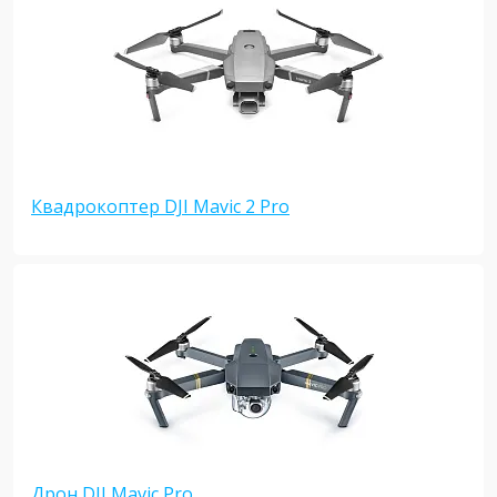
Квадрокоптер DJI Mavic 2 Pro
Дрон DJI Mavic Pro