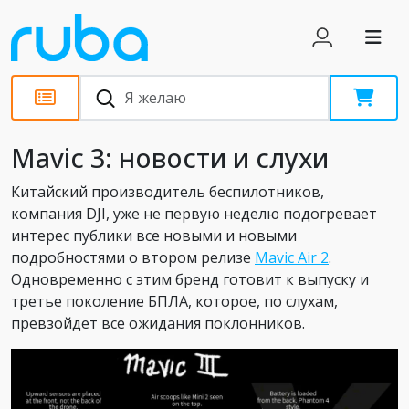
Новости
Mavic 3: новости и слухи
Китайский производитель беспилотников,
компания DJI, уже не первую неделю подогревает
интерес публики все новыми и новыми
подробностями о втором релизе
Mavic Air 2
.
Одновременно с этим бренд готовит к выпуску и
третье поколение БПЛА, которое, по слухам,
превзойдет все ожидания поклонников.