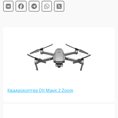
Квадрокоптер DJI Mavic 2 Zoom