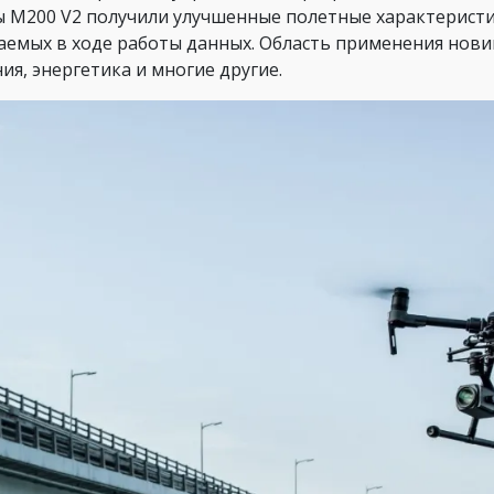
 M200 V2 получили улучшенные полетные характеристи
аемых в ходе работы данных. Область применения нови
ния, энергетика и многие другие.