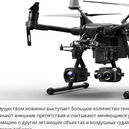
уществом новинки выступает большое количество сен
знают внешние препятствия и считывают меняющиеся у
мацию о других летающих объектах и воздушных судах.