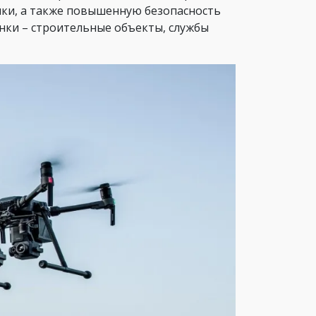
ки, а также повышенную безопасность
нки – строительные объекты, службы