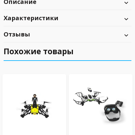
Описание
Характеристики
Отзывы
Похожие товары