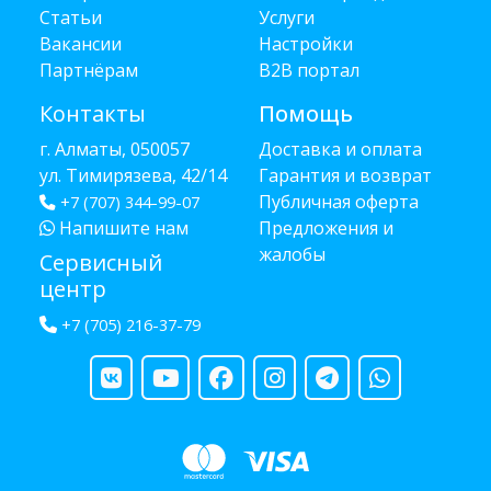
Статьи
Услуги
Вакансии
Настройки
Партнёрам
B2B портал
Контакты
Помощь
г. Алматы, 050057
Доставка и оплата
ул. Тимирязева, 42/14
Гарантия и возврат
Публичная оферта
+7 (707) 344-99-07
Напишите нам
Предложения и
жалобы
Сервисный
центр
+7 (705) 216-37-79