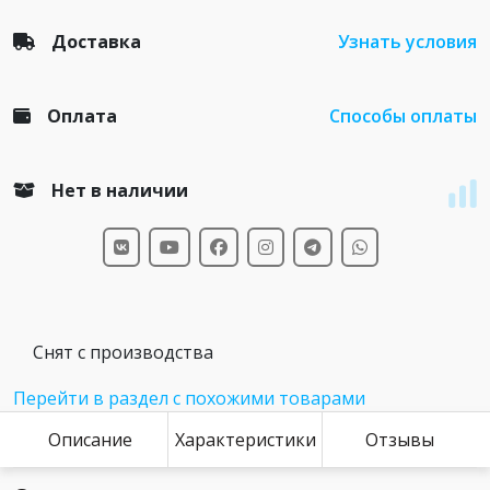
Доставка
Узнать условия
Оплата
Способы оплаты
Нет в наличии
Снят с производства
Перейти в раздел с похожими товарами
Описание
Характеристики
Отзывы