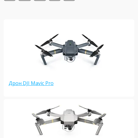
Дрон DJI Mavic Pro