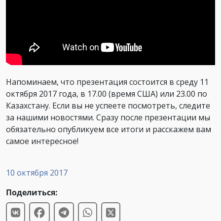
Напоминаем, что презентация состоится в среду 11
октября 2017 года, в 17.00 (время США) или 23.00 по
Казахстану. Если вы не успеете посмотреть, следите
за нашими новостями. Сразу после презентации мы
обязательно опубликуем все итоги и расскажем вам
самое интересное!
10 октября 2017
Поделиться: