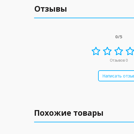
Отзывы
0/5
Отзывов 0
Написать отзы
Похожие товары