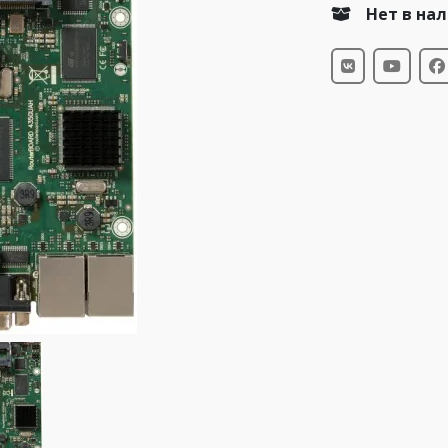
Нет в на