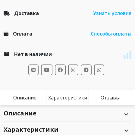
Доставка
Узнать условия
Оплата
Способы оплаты
Нет в наличии
Описание
Характеристики
Отзывы
Описание
Характеристики