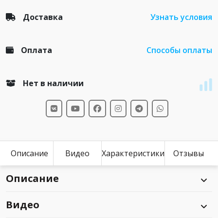
Доставка
Узнать условия
Оплата
Способы оплаты
Нет в наличии
Описание
Видео
Характеристики
Отзывы
Описание
Видео