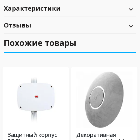
Характеристики
Отзывы
Похожие товары
Защитный корпус
Декоративная