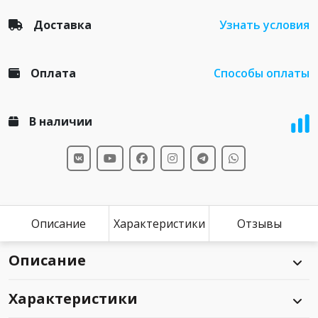
Доставка
Узнать условия
Оплата
Способы оплаты
В наличии
Описание
Характеристики
Отзывы
Описание
Характеристики