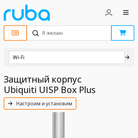
Каталог
Wi-Fi
Защитный корпус
Ubiquiti UISP Box Plus
Настроим и установим