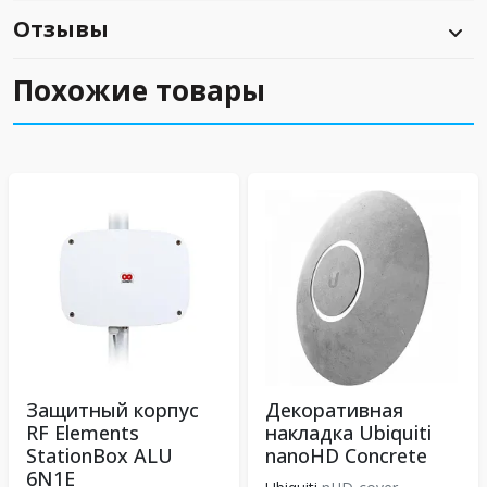
Отзывы
Похожие товары
Защитный корпус
Декоративная
RF Elements
накладка Ubiquiti
StationBox ALU
nanoHD Concrete
6N1E