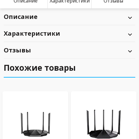
Описание
Характеристики
Отзывы
Описание
Характеристики
Отзывы
Похожие товары