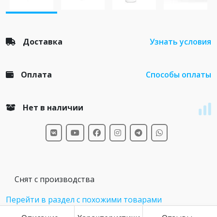
Доставка
Узнать условия
Оплата
Способы оплаты
Нет в наличии
Снят с производства
Перейти в раздел с похожими товарами