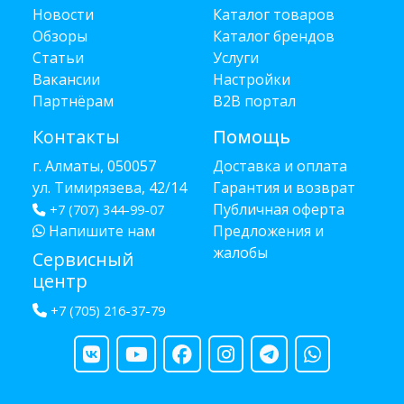
Новости
Каталог товаров
Обзоры
Каталог брендов
Статьи
Услуги
Вакансии
Настройки
Партнёрам
B2B портал
Контакты
Помощь
г. Алматы, 050057
Доставка и оплата
ул. Тимирязева, 42/14
Гарантия и возврат
Публичная оферта
+7 (707) 344-99-07
Напишите нам
Предложения и
жалобы
Сервисный
центр
+7 (705) 216-37-79